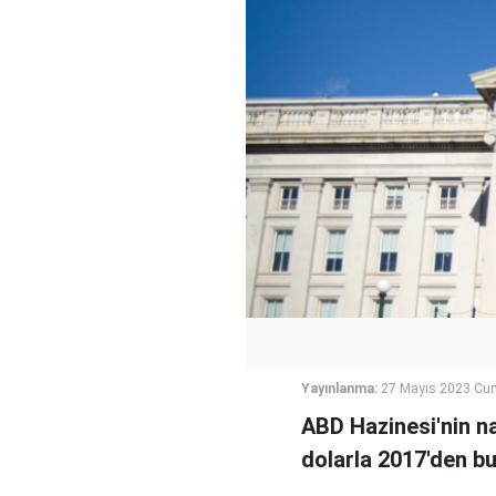
Yayınlanma:
27 Mayıs 2023 Cum
ABD Hazinesi'nin na
dolarla 2017'den bu