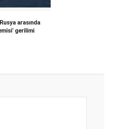
 Rusya arasında
misi' gerilimi