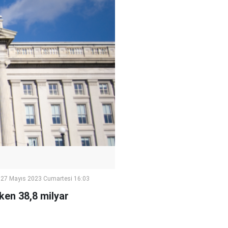
27 Mayıs 2023 Cumartesi 16:03
ken 38,8 milyar