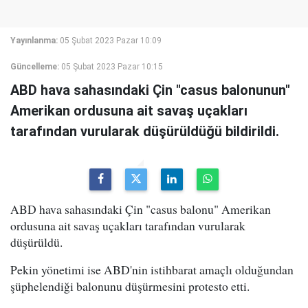
Yayınlanma:
05 Şubat 2023 Pazar 10:09
Güncelleme:
05 Şubat 2023 Pazar 10:15
ABD hava sahasındaki Çin "casus balonunun"
Amerikan ordusuna ait savaş uçakları
tarafından vurularak düşürüldüğü bildirildi.
ABD hava sahasındaki Çin "casus balonu" Amerikan
ordusuna ait savaş uçakları tarafından vurularak
düşürüldü.
Pekin yönetimi ise ABD'nin istihbarat amaçlı olduğundan
şüphelendiği balonunu düşürmesini protesto etti.