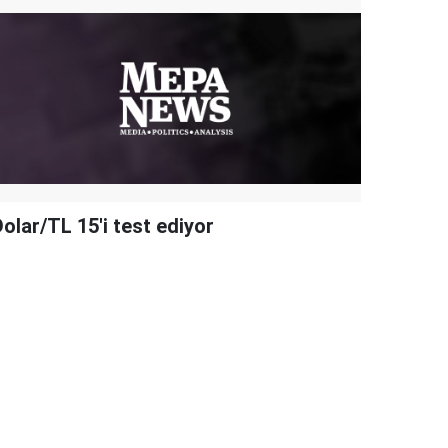
olar/TL 15'i test ediyor