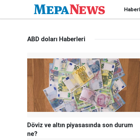
Haber
ABD doları Haberleri
Döviz ve altın piyasasında son durum
ne?