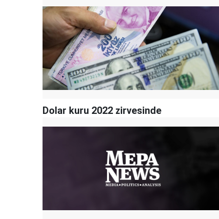
Dolar kuru 2022 zirvesinde