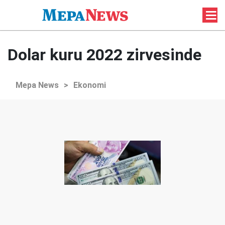
Dolar kuru 2022 zirvesinde
Mepa News
>
Ekonomi