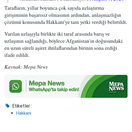
Tarafların, yıllar boyunca çok sayıda uzlaştırma
girişiminin başarısız olmasının ardından, anlaşmazlığın
çözümü konusunda Hakkani'ye tam yetki verdiği belirtildi.
Varılan uzlaşıyla birlikte iki taraf arasında barış ve
uzlaşının sağlandığı, böylece Afganistan'ın doğusundaki
en uzun süreli aşiret ihtilaflarından birinin sona erdiği
ifade edildi.
Kaynak: Mepa News
Etiketler :
Hakkani