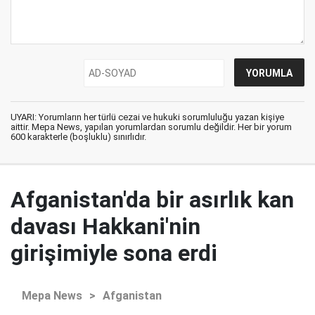
UYARI: Yorumların her türlü cezai ve hukuki sorumluluğu yazan kişiye
aittir. Mepa News, yapılan yorumlardan sorumlu değildir. Her bir yorum
600 karakterle (boşluklu) sınırlıdır.
Afganistan'da bir asırlık kan
davası Hakkani'nin
girişimiyle sona erdi
Mepa News
>
Afganistan