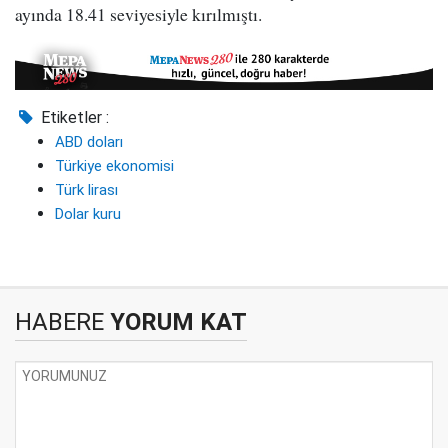
ayında 18.41 seviyesiyle kırılmıştı.
Etiketler :
ABD doları
Türkiye ekonomisi
Türk lirası
Dolar kuru
HABERE
YORUM KAT