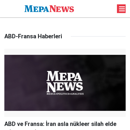
ABD-Fransa Haberleri
ABD ve Fransa: İran asla nükleer silah elde