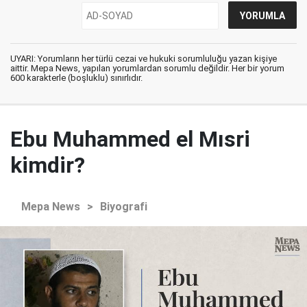
UYARI: Yorumların her türlü cezai ve hukuki sorumluluğu yazan kişiye
aittir. Mepa News, yapılan yorumlardan sorumlu değildir. Her bir yorum
600 karakterle (boşluklu) sınırlıdır.
Ebu Muhammed el Mısri
kimdir?
Mepa News
>
Biyografi