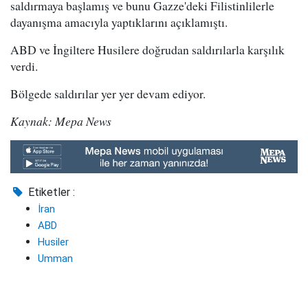
saldırmaya başlamış ve bunu Gazze'deki Filistinlilerle
dayanışma amacıyla yaptıklarını açıklamıştı.
ABD ve İngiltere Husilere doğrudan saldırılarla karşılık
verdi.
Bölgede saldırılar yer yer devam ediyor.
Kaynak: Mepa News
Etiketler :
İran
ABD
Husiler
Umman