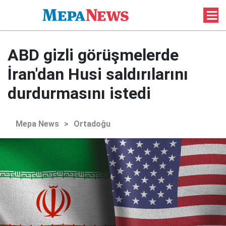
ABD gizli görüşmelerde
İran'dan Husi saldırılarını
durdurmasını istedi
Mepa News
>
Ortadoğu