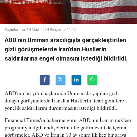
Yayınlanma:
14 Mart 2024 Perşembe 11:15
ABD'nin Umman aracılığıyla gerçekleştirilen
gizli görüşmelerde İran'dan Husilerin
saldırılarına engel olmasını istediği bildirildi.
ABD'nin bu yılın başlarında Umman'da yapılan gizli
dolaylı görüşmelerde İran'dan Husilerin ticari gemilere
yönelik saldırılarını durdurmasını istediği bildirildi.
Financial Times'ın haberine göre, ABD'nin İran'ın nükleer
programıyla ilgili endişelerini dile getirmesini de içeren
görüşmeler, ABD ve İran'ın 10 ay sonra ilk kez bir araya