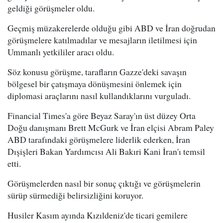
geldiği görüşmeler oldu.
Geçmiş müzakerelerde olduğu gibi ABD ve İran doğrudan
görüşmelere katılmadılar ve mesajların iletilmesi için
Ummanlı yetkililer aracı oldu.
Söz konusu görüşme, tarafların Gazze'deki savaşın
bölgesel bir çatışmaya dönüşmesini önlemek için
diplomasi araçlarını nasıl kullandıklarını vurguladı.
Financial Times'a göre Beyaz Saray'ın üst düzey Orta
Doğu danışmanı Brett McGurk ve İran elçisi Abram Paley
ABD tarafındaki görüşmelere liderlik ederken, İran
Dışişleri Bakan Yardımcısı Ali Bakıri Kani İran'ı temsil
etti.
Görüşmelerden nasıl bir sonuç çıktığı ve görüşmelerin
sürüp sürmediği belirsizliğini koruyor.
Husiler Kasım ayında Kızıldeniz'de ticari gemilere