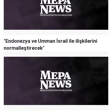
"Endonezya ve Umman İsrail ile ilişkilerini
normalleştirecek"