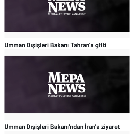
​Umman Dışişleri Bakanı Tahran'a gitti
Umman Dışişleri Bakanı'ndan İran'a ziyaret