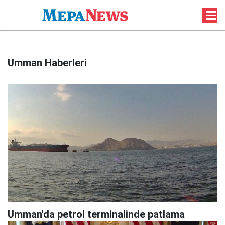
Umman Haberleri
Umman'da petrol terminalinde patlama