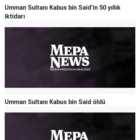
Umman Sultanı Kabus bin Said’in 50 yıllık
iktidarı
Umman Sultanı Kabus bin Said öldü