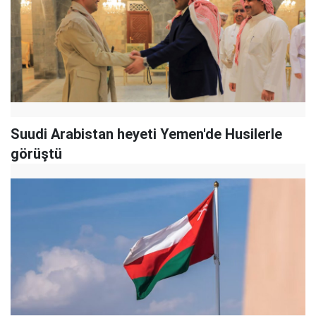
Suudi Arabistan heyeti Yemen'de Husilerle
görüştü