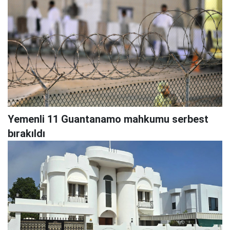
Yemenli 11 Guantanamo mahkumu serbest
bırakıldı