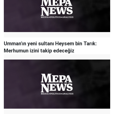
Umman'ın yeni sultanı Heysem bin Tarık:
Merhumun izini takip edeceğiz