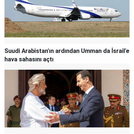
Suudi Arabistan'ın ardından Umman da İsrail'e
hava sahasını açtı