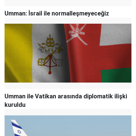
Umman: İsrail ile normalleşmeyeceğiz
Umman ile Vatikan arasında diplomatik ilişki
kuruldu