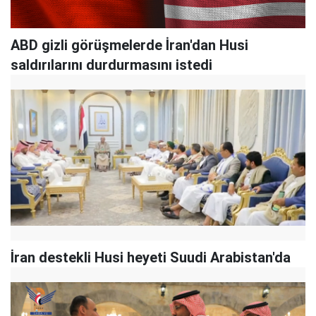
ABD gizli görüşmelerde İran'dan Husi
saldırılarını durdurmasını istedi
İran destekli Husi heyeti Suudi Arabistan'da