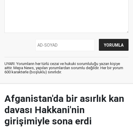
UYARI: Yorumların her türlü cezai ve hukuki sorumluluğu yazan kişiye
aittir. Mepa News, yapılan yorumlardan sorumlu değildir. Her bir yorum
600 karakterle (boşluklu) sınırlıdır.
Afganistan'da bir asırlık kan
davası Hakkani'nin
girişimiyle sona erdi