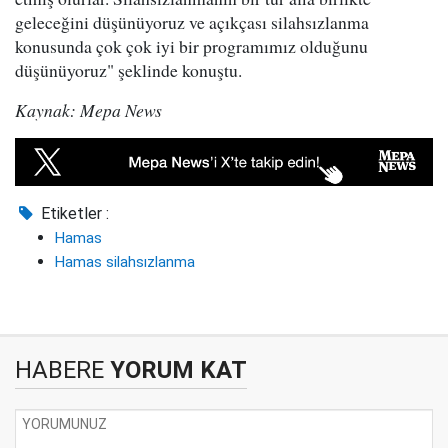
geleceğini düşünüyoruz ve açıkçası silahsızlanma
konusunda çok çok iyi bir programımız olduğunu
düşünüyoruz" şeklinde konuştu.
Kaynak: Mepa News
Etiketler :
Hamas
Hamas silahsızlanma
HABERE
YORUM KAT