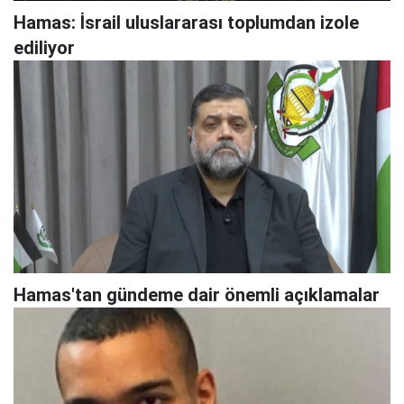
Hamas: İsrail uluslararası toplumdan izole
ediliyor
Hamas'tan gündeme dair önemli açıklamalar