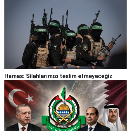
Hamas: Silahlarımızı teslim etmeyeceğiz