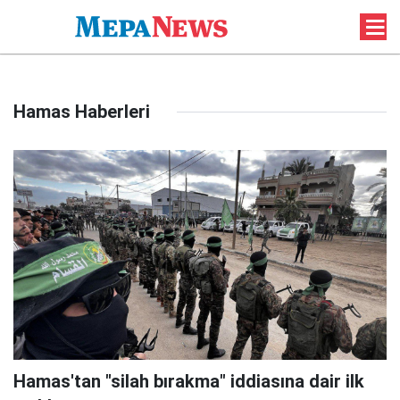
Hamas Haberleri
Hamas'tan "silah bırakma" iddiasına dair ilk