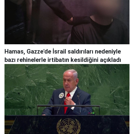
Hamas, Gazze'de İsrail saldırıları nedeniyle
bazı rehinelerle irtibatın kesildiğini açıkladı