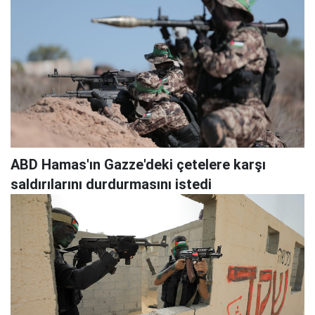
ABD Hamas'ın Gazze'deki çetelere karşı
saldırılarını durdurmasını istedi