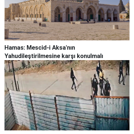
Hamas: Mescid-i Aksa'nın
Yahudileştirilmesine karşı konulmalı