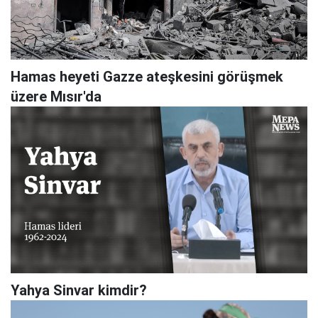
Hamas heyeti Gazze ateşkesini görüşmek
üzere Mısır'da
Yahya Sinvar kimdir?