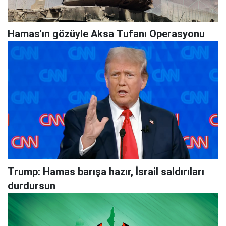
Hamas'ın gözüyle Aksa Tufanı Operasyonu
Trump: Hamas barışa hazır, İsrail saldırıları
durdursun