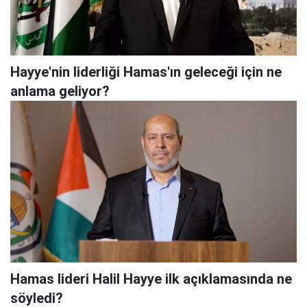
Hayye'nin liderliği Hamas'ın geleceği için ne
anlama geliyor?
Hamas lideri Halil Hayye ilk açıklamasında ne
söyledi?