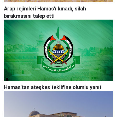
Arap rejimleri Hamas'ı kınadı, silah
bırakmasını talep etti
Hamas'tan ateşkes teklifine olumlu yanıt