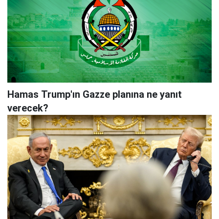
Hamas Trump'ın Gazze planına ne yanıt
verecek?