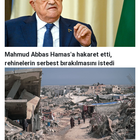
Mahmud Abbas Hamas'a hakaret etti,
rehinelerin serbest bırakılmasını istedi