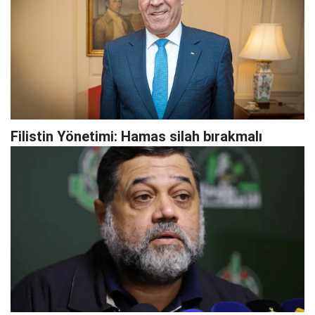
Filistin Yönetimi: Hamas silah bırakmalı