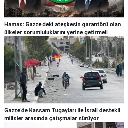
Hamas: Gazze'deki ateşkesin garantörü olan
ülkeler sorumluluklarını yerine getirmeli
Gazze'de Kassam Tugayları ile İsrail destekli
milisler arasında çatışmalar sürüyor