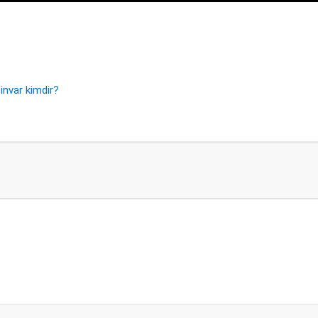
invar kimdir?