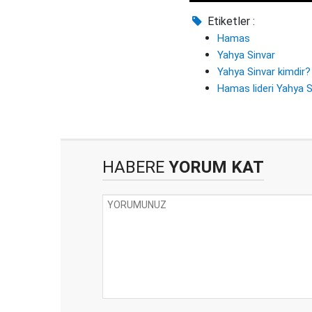
Etiketler :
Hamas
Yahya Sinvar
Yahya Sinvar kimdir?
Hamas lideri Yahya S
HABERE
YORUM KAT