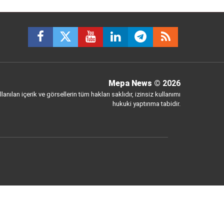
Mepa News
© 2026
anılan içerik ve görsellerin tüm hakları saklıdır, izinsiz kullanımı
hukuki yaptırıma tabidir.