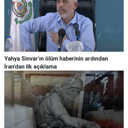
Yahya Sinvar'ın ölüm haberinin ardından
İran'dan ilk açıklama