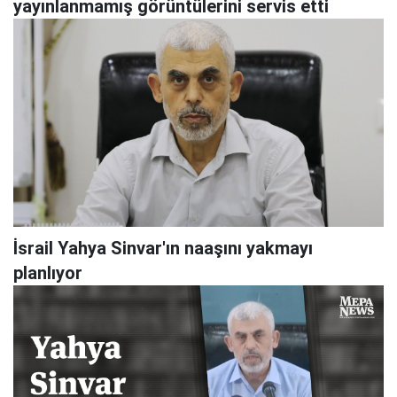
yayınlanmamış görüntülerini servis etti
İsrail Yahya Sinvar'ın naaşını yakmayı
planlıyor