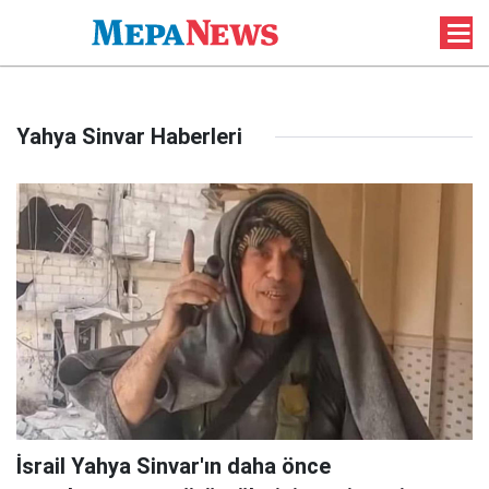
Yahya Sinvar Haberleri
İsrail Yahya Sinvar'ın daha önce