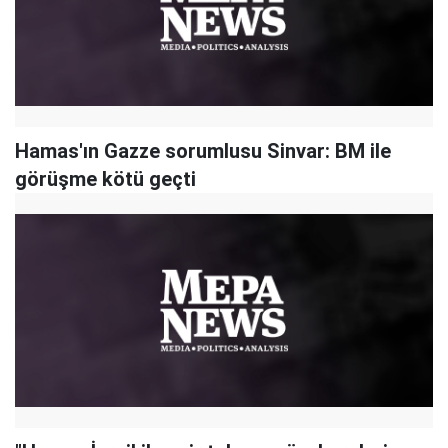
Hamas'ın Gazze sorumlusu Sinvar: BM ile
görüşme kötü geçti