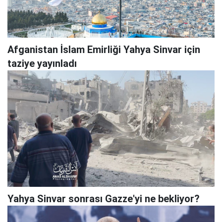
Afganistan İslam Emirliği Yahya Sinvar için
taziye yayınladı
Yahya Sinvar sonrası Gazze'yi ne bekliyor?