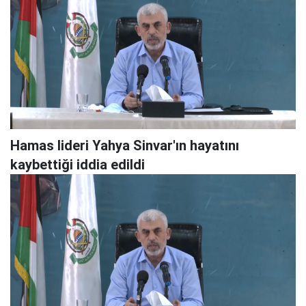
Hamas lideri Yahya Sinvar'ın hayatını
kaybettiği iddia edildi