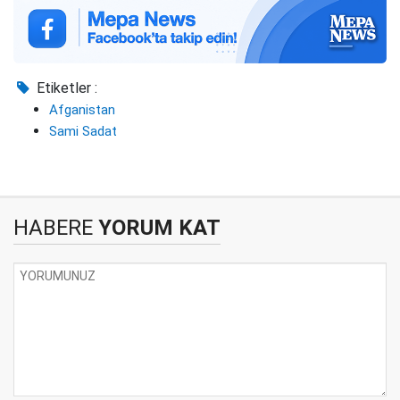
Etiketler :
Afganistan
Sami Sadat
HABERE
YORUM KAT