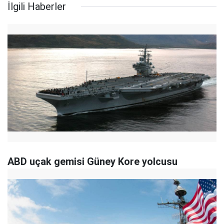
İlgili Haberler
ABD uçak gemisi Güney Kore yolcusu