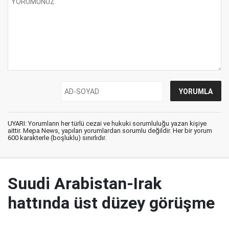
UYARI: Yorumların her türlü cezai ve hukuki sorumluluğu yazan kişiye
aittir. Mepa News, yapılan yorumlardan sorumlu değildir. Her bir yorum
600 karakterle (boşluklu) sınırlıdır.
Suudi Arabistan-Irak
hattında üst düzey görüşme