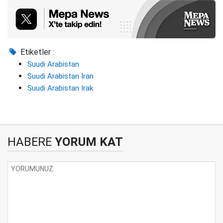
Etiketler :
Suudi Arabistan
Suudi Arabistan İran
Suudi Arabistan Irak
HABERE
YORUM KAT