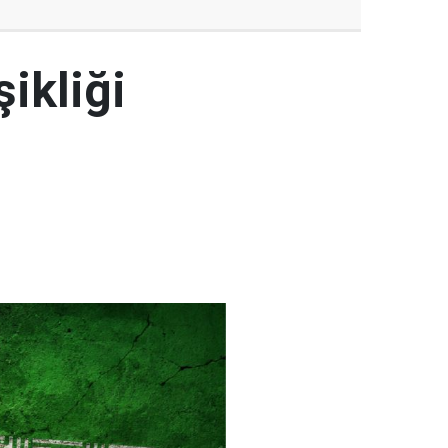
şikliği