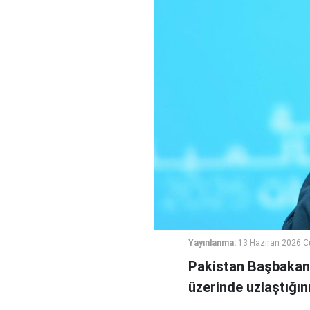
Yayınlanma:
13 Haziran 2026 C
Pakistan Başbakanı 
üzerinde uzlaştığın