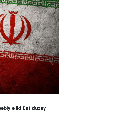
bebiyle iki üst düzey