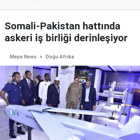
Somali-Pakistan hattında
askeri iş birliği derinleşiyor
Mepa News
>
Doğu Afrika