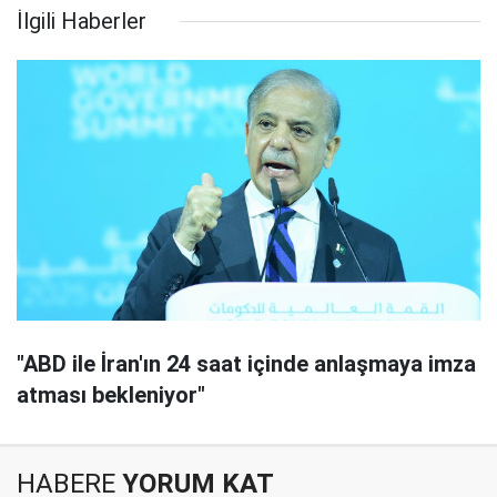
İlgili Haberler
"ABD ile İran'ın 24 saat içinde anlaşmaya imza
atması bekleniyor"
HABERE
YORUM KAT