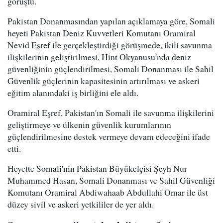
görüştü.
Pakistan Donanmasından yapılan açıklamaya göre, Somali
heyeti Pakistan Deniz Kuvvetleri Komutanı Oramiral
Nevid Eşref ile gerçekleştirdiği görüşmede, ikili savunma
ilişkilerinin geliştirilmesi, Hint Okyanusu'nda deniz
güvenliğinin güçlendirilmesi, Somali Donanması ile Sahil
Güvenlik güçlerinin kapasitesinin artırılması ve askeri
eğitim alanındaki iş birliğini ele aldı.
Oramiral Eşref, Pakistan'ın Somali ile savunma ilişkilerini
geliştirmeye ve ülkenin güvenlik kurumlarının
güçlendirilmesine destek vermeye devam edeceğini ifade
etti.
Heyette Somali'nin Pakistan Büyükelçisi Şeyh Nur
Muhammed Hasan, Somali Donanması ve Sahil Güvenliği
Komutanı Oramiral Abdiwahaab Abdullahi Omar ile üst
düzey sivil ve askeri yetkililer de yer aldı.