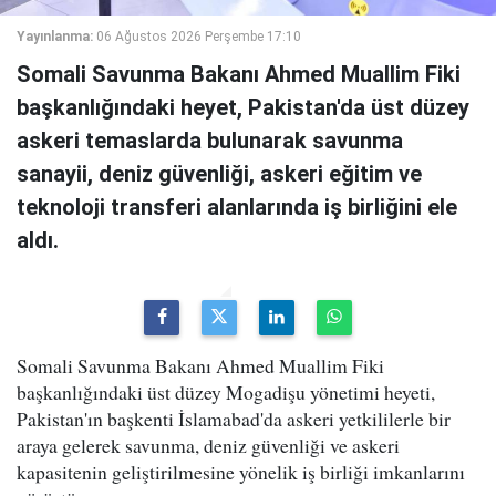
Yayınlanma:
06 Ağustos 2026 Perşembe 17:10
Somali Savunma Bakanı Ahmed Muallim Fiki
başkanlığındaki heyet, Pakistan'da üst düzey
askeri temaslarda bulunarak savunma
sanayii, deniz güvenliği, askeri eğitim ve
teknoloji transferi alanlarında iş birliğini ele
aldı.
Somali Savunma Bakanı Ahmed Muallim Fiki
başkanlığındaki üst düzey Mogadişu yönetimi heyeti,
Pakistan'ın başkenti İslamabad'da askeri yetkililerle bir
araya gelerek savunma, deniz güvenliği ve askeri
kapasitenin geliştirilmesine yönelik iş birliği imkanlarını