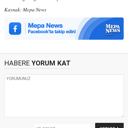
Kaynak: Mepa News
HABERE
YORUM KAT