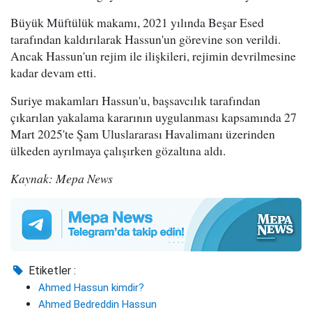
Büyük Müftülük makamı, 2021 yılında Beşar Esed
tarafından kaldırılarak Hassun'un görevine son verildi.
Ancak Hassun'un rejim ile ilişkileri, rejimin devrilmesine
kadar devam etti.
Suriye makamları Hassun'u, başsavcılık tarafından
çıkarılan yakalama kararının uygulanması kapsamında 27
Mart 2025'te Şam Uluslararası Havalimanı üzerinden
ülkeden ayrılmaya çalışırken gözaltına aldı.
Kaynak: Mepa News
Etiketler :
Ahmed Hassun kimdir?
Ahmed Bedreddin Hassun