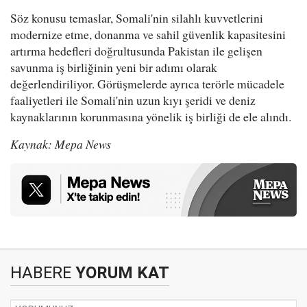
Söz konusu temaslar, Somali'nin silahlı kuvvetlerini
modernize etme, donanma ve sahil güvenlik kapasitesini
artırma hedefleri doğrultusunda Pakistan ile gelişen
savunma iş birliğinin yeni bir adımı olarak
değerlendiriliyor. Görüşmelerde ayrıca terörle mücadele
faaliyetleri ile Somali'nin uzun kıyı şeridi ve deniz
kaynaklarının korunmasına yönelik iş birliği de ele alındı.
Kaynak: Mepa News
HABERE
YORUM KAT