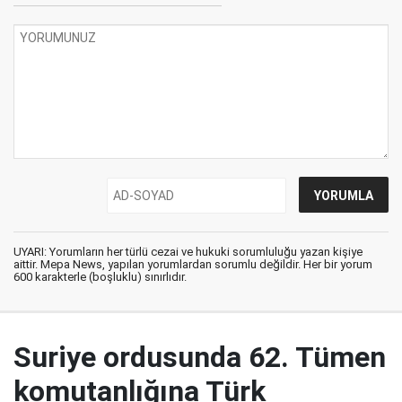
UYARI: Yorumların her türlü cezai ve hukuki sorumluluğu yazan kişiye
aittir. Mepa News, yapılan yorumlardan sorumlu değildir. Her bir yorum
600 karakterle (boşluklu) sınırlıdır.
Suriye ordusunda 62. Tümen
komutanlığına Türk