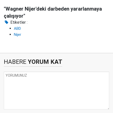
"Wagner Nijer'deki darbeden yararlanmaya
çalışıyor"
Etiketler :
ABD
Nijer
HABERE
YORUM KAT