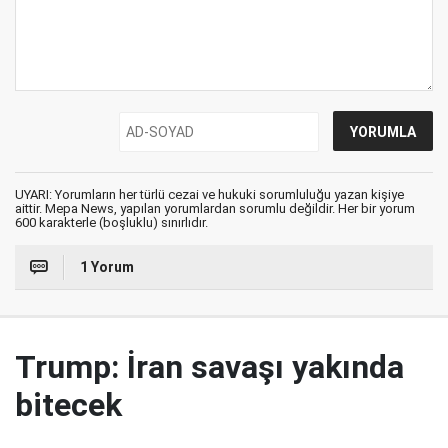
UYARI: Yorumların her türlü cezai ve hukuki sorumluluğu yazan kişiye
aittir. Mepa News, yapılan yorumlardan sorumlu değildir. Her bir yorum
600 karakterle (boşluklu) sınırlıdır.
1 Yorum
Trump: İran savaşı yakında
bitecek