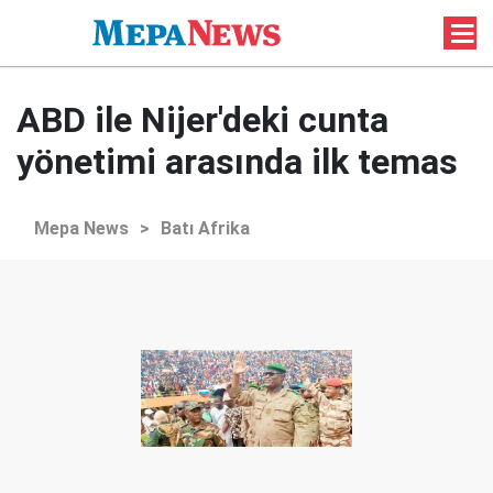
ABD ile Nijer'deki cunta
yönetimi arasında ilk temas
Mepa News
>
Batı Afrika