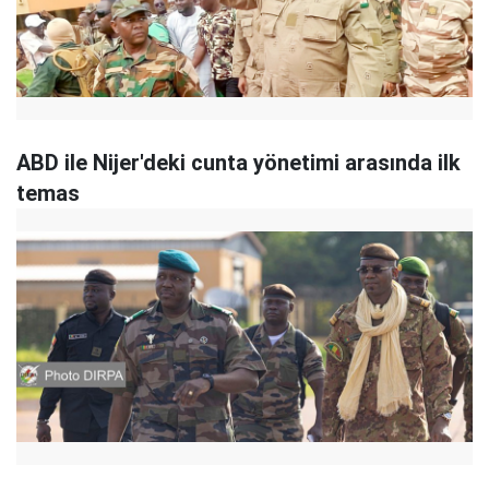
ABD ile Nijer'deki cunta yönetimi arasında ilk
temas