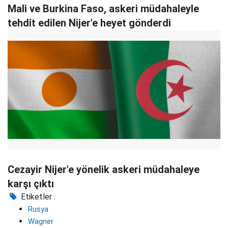
Mali ve Burkina Faso, askeri müdahaleyle
tehdit edilen Nijer'e heyet gönderdi
Cezayir Nijer'e yönelik askeri müdahaleye
karşı çıktı
Etiketler :
Rusya
Wagner