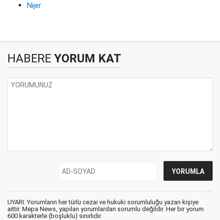
Nijer
HABERE
YORUM KAT
UYARI: Yorumların her türlü cezai ve hukuki sorumluluğu yazan kişiye
aittir. Mepa News, yapılan yorumlardan sorumlu değildir. Her bir yorum
600 karakterle (boşluklu) sınırlıdır.