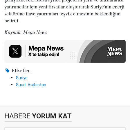
yatırımcılar için yeni fırsatlar oluşturarak Suriye'nin enerji
sektörüne ilave yatırımları teşvik etmesinin beklendiğini
belirtti.
Kaynak: Mepa News
Etiketler :
Suriye
Suudi Arabistan
HABERE
YORUM KAT