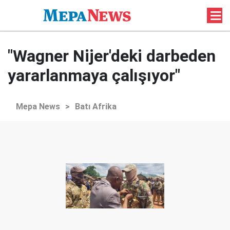
"Wagner Nijer'deki darbeden
yararlanmaya çalışıyor"
Mepa News
>
Batı Afrika