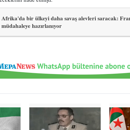
Afrika'da bir ülkeyi daha savaş alevleri saracak: Fra
müdahaleye hazırlanıyor