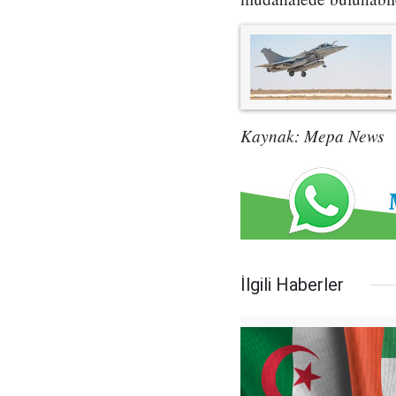
Kaynak: Mepa News
İlgili Haberler