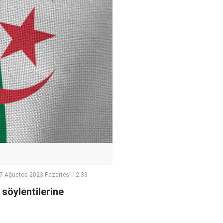
7 Ağustos 2023 Pazartesi 12:33
söylentilerine