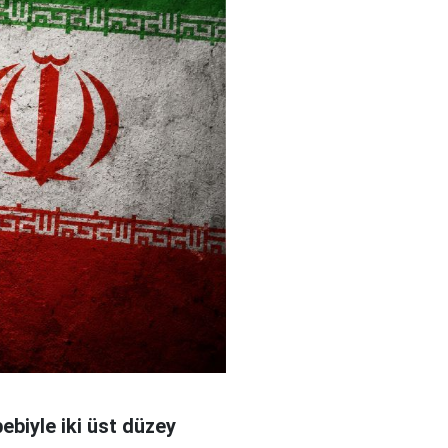
bebiyle iki üst düzey