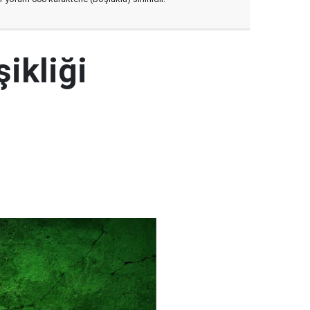
şikliği