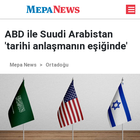
ABD ile Suudi Arabistan
'tarihi anlaşmanın eşiğinde'
Mepa News
>
Ortadoğu