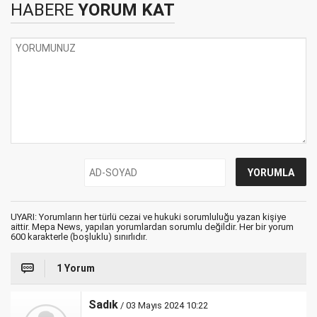
HABERE
YORUM KAT
UYARI: Yorumların her türlü cezai ve hukuki sorumluluğu yazan kişiye
aittir. Mepa News, yapılan yorumlardan sorumlu değildir. Her bir yorum
600 karakterle (boşluklu) sınırlıdır.
1 Yorum
Sadık
/ 03 Mayıs 2024 10:22