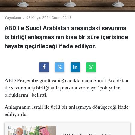
Yayınlanma:
03 Mayıs 2024 Cuma 09:48
ABD ile Suudi Arabistan arasındaki savunma
iş birliği anlaşmasının kısa bir süre içerisinde
hayata geçirileceği ifade ediliyor.
ABD Perşembe günü yaptığı açıklamada Suudi Arabistan
ile savunma iş birliği anlaşmasına varmaya "çok yakın
olduklarını" belirtti.
Anlaşmanın İsrail ile üçlü bir anlaşmaya dönüşeceği ifade
ediliyordu.