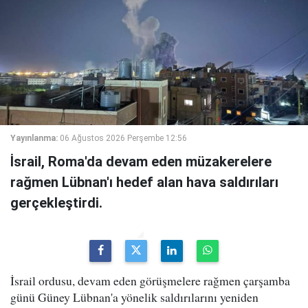
Yayınlanma:
06 Ağustos 2026 Perşembe 12:56
İsrail, Roma'da devam eden müzakerelere
rağmen Lübnan'ı hedef alan hava saldırıları
gerçekleştirdi.
İsrail ordusu, devam eden görüşmelere rağmen çarşamba
günü Güney Lübnan'a yönelik saldırılarını yeniden