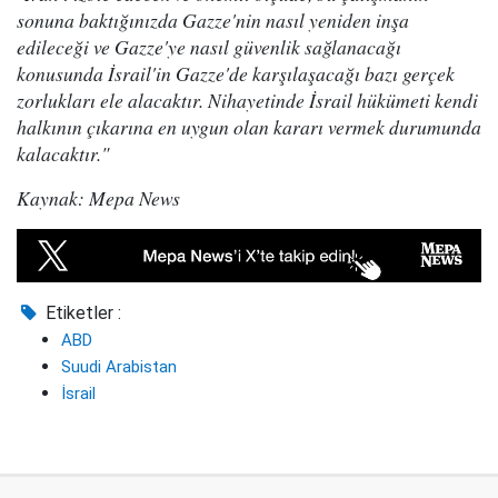
sonuna baktığınızda Gazze'nin nasıl yeniden inşa
edileceği ve Gazze'ye nasıl güvenlik sağlanacağı
konusunda İsrail'in Gazze'de karşılaşacağı bazı gerçek
zorlukları ele alacaktır. Nihayetinde İsrail hükümeti kendi
halkının çıkarına en uygun olan kararı vermek durumunda
kalacaktır."
Kaynak: Mepa News
Etiketler :
ABD
Suudi Arabistan
İsrail