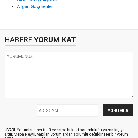
Afgan Göçmenler
HABERE
YORUM KAT
UYARI: Yorumların her türlü cezai ve hukuki sorumluluğu yazan kişiye
aittir. Mepa News, yapılan yorumlardan sorumlu değildir. Her bir yorum