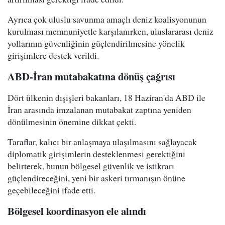
Ayrıca çok uluslu savunma amaçlı deniz koalisyonunun
kurulması memnuniyetle karşılanırken, uluslararası deniz
yollarının güvenliğinin güçlendirilmesine yönelik
girişimlere destek verildi.
ABD-İran mutabakatına dönüş çağrısı
Dört ülkenin dışişleri bakanları, 18 Haziran'da ABD ile
İran arasında imzalanan mutabakat zaptına yeniden
dönülmesinin önemine dikkat çekti.
Taraflar, kalıcı bir anlaşmaya ulaşılmasını sağlayacak
diplomatik girişimlerin desteklenmesi gerektiğini
belirterek, bunun bölgesel güvenlik ve istikrarı
güçlendireceğini, yeni bir askeri tırmanışın önüne
geçebileceğini ifade etti.
Bölgesel koordinasyon ele alındı