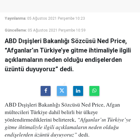
Yayınlanma:
05 Ağustos 2021 Perşembe 10:23
Güncelleme:
05 Ağustos 2021 Perşembe 10:59
ABD Dışişleri Bakanlığı Sözcüsü Ned Price,
“Afganlar’ın Türkiye’ye gitme ihtimaliyle ilgili
açıklamaların neden olduğu endişelerden
üzüntü duyuyoruz” dedi.
ABD Dışişleri Bakanlığı Sözcüsü Ned Price, Afgan
mültecileri Türkiye dahil belirli bir ülkeye
yönlendirmediklerini belirterek,
“Afganlar’ın Türkiye’ye
gitme ihtimaliyle ilgili açıklamaların neden olduğu
endişelerden üzüntü duyuyoruz”
dedi.