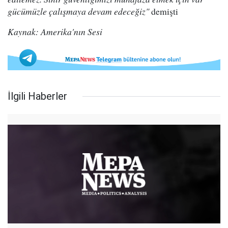
gücümüzle çalışmaya devam edeceğiz"
demişti
Kaynak: Amerika'nın Sesi
İlgili Haberler