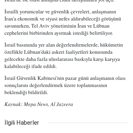
İsrailli yorumcular ve güvenlik çevreleri, anlaşmanın
İran'a ekonomik ve siyasi nefes aldırabileceği görüşünü
savunurken, Tel Aviv yönetiminin İran ve Lübnan
cephelerini birbirinden ayırmak istediği belirtiliyor.
İsrail basınında yer alan değerlendirmelerde, hükümetin
özellikle Lübnan'daki askeri faaliyetleri konusunda
gelecekte daha fazla uluslararası baskıyla karşı karşıya
kalabileceği ifade edildi.
İsrail Güvenlik Kabinesi'nin pazar günü anlaşmanın olası
sonuçlarını değerlendirmek üzere toplanmasının
beklendiği bildirildi.
Kaynak: Mepa News, Al Jazeera
İlgili Haberler