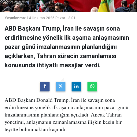
Yayınlanma:
14 Haziran 2026 Pazar 13:01
ABD Başkanı Trump, İran ile savaşın sona
erdirilmesine yönelik ilk aşama anlaşmasının
pazar günü imzalanmasının planlandığını
açıklarken, Tahran sürecin zamanlaması
konusunda ihtiyatlı mesajlar verdi.
ABD Başkanı Donald Trump, İran ile savaşın sona
erdirilmesine yönelik ilk aşama anlaşmasının pazar günü
imzalanmasının planlandığını açıkladı. Ancak Tahran
yönetimi, anlaşmanın zamanlamasına ilişkin kesin bir
teyitte bulunmaktan kaçındı.