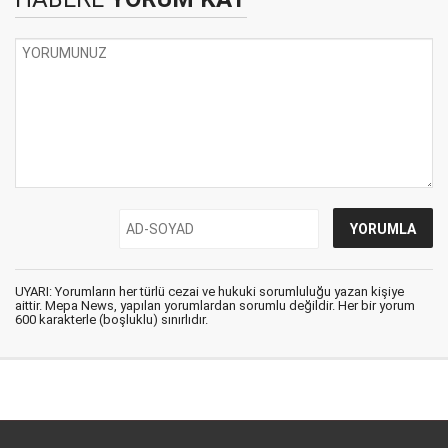
UYARI: Yorumların her türlü cezai ve hukuki sorumluluğu yazan kişiye
aittir. Mepa News, yapılan yorumlardan sorumlu değildir. Her bir yorum
600 karakterle (boşluklu) sınırlıdır.