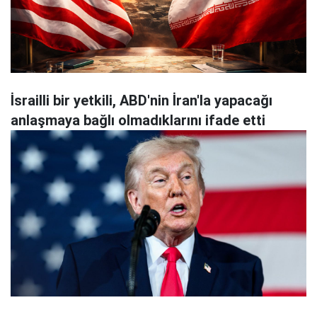
İsrailli bir yetkili, ABD'nin İran'la yapacağı
anlaşmaya bağlı olmadıklarını ifade etti