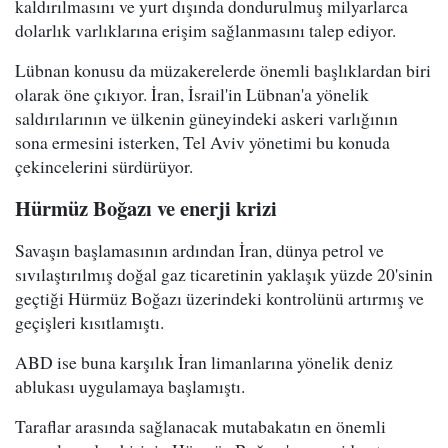
kaldırılmasını ve yurt dışında dondurulmuş milyarlarca
dolarlık varlıklarına erişim sağlanmasını talep ediyor.
Lübnan konusu da müzakerelerde önemli başlıklardan biri
olarak öne çıkıyor. İran, İsrail'in Lübnan'a yönelik
saldırılarının ve ülkenin güneyindeki askeri varlığının
sona ermesini isterken, Tel Aviv yönetimi bu konuda
çekincelerini sürdürüyor.
Hürmüz Boğazı ve enerji krizi
Savaşın başlamasının ardından İran, dünya petrol ve
sıvılaştırılmış doğal gaz ticaretinin yaklaşık yüzde 20'sinin
geçtiği Hürmüz Boğazı üzerindeki kontrolünü artırmış ve
geçişleri kısıtlamıştı.
ABD ise buna karşılık İran limanlarına yönelik deniz
ablukası uygulamaya başlamıştı.
Taraflar arasında sağlanacak mutabakatın en önemli