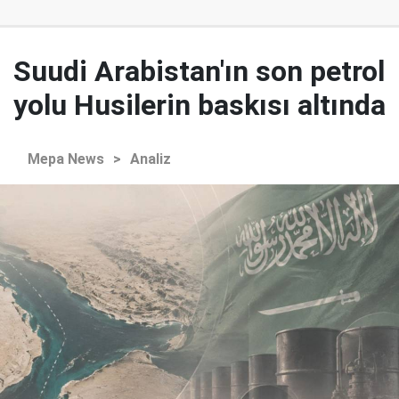
Suudi Arabistan'ın son petrol
yolu Husilerin baskısı altında
Mepa News
>
Analiz