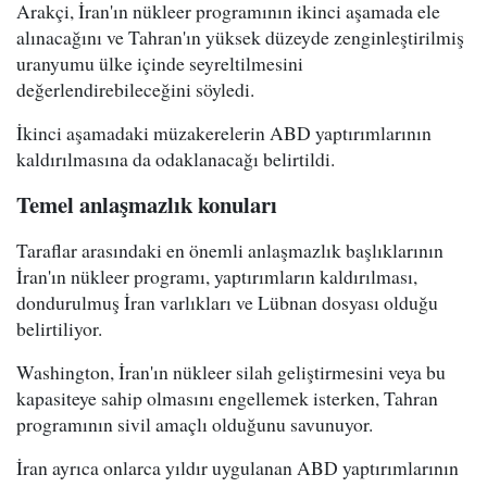
Arakçi, İran'ın nükleer programının ikinci aşamada ele
alınacağını ve Tahran'ın yüksek düzeyde zenginleştirilmiş
uranyumu ülke içinde seyreltilmesini
değerlendirebileceğini söyledi.
İkinci aşamadaki müzakerelerin ABD yaptırımlarının
kaldırılmasına da odaklanacağı belirtildi.
Temel anlaşmazlık konuları
Taraflar arasındaki en önemli anlaşmazlık başlıklarının
İran'ın nükleer programı, yaptırımların kaldırılması,
dondurulmuş İran varlıkları ve Lübnan dosyası olduğu
belirtiliyor.
Washington, İran'ın nükleer silah geliştirmesini veya bu
kapasiteye sahip olmasını engellemek isterken, Tahran
programının sivil amaçlı olduğunu savunuyor.
İran ayrıca onlarca yıldır uygulanan ABD yaptırımlarının