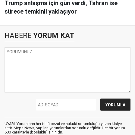
Trump anlaşma için gün verdi, Tahran ise
sürece temkinli yaklaşıyor
HABERE
YORUM KAT
UYARI: Yorumların her türlü cezai ve hukuki sorumluluğu yazan kişiye
aittir. Mepa News, yapılan yorumlardan sorumlu değildir. Her bir yorum
600 karakterle (boşluklu) sınırlıdır.