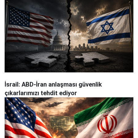
İsrail: ABD-İran anlaşması güvenlik
çıkarlarımızı tehdit ediyor