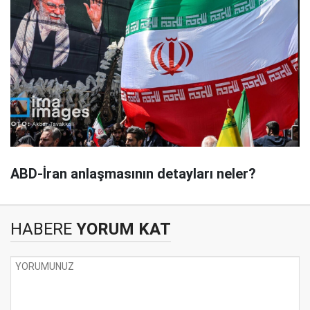
ABD-İran anlaşmasının detayları neler?
HABERE
YORUM KAT