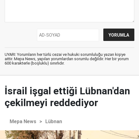
UYARI: Yorumların her türlü cezai ve hukuki sorumluluğu yazan kişiye
aittir. Mepa News, yapılan yorumlardan sorumlu değildir. Her bir yorum
600 karakterle (boşluklu) sınırlıdır.
İsrail işgal ettiği Lübnan'dan
çekilmeyi reddediyor
Mepa News
>
Lübnan