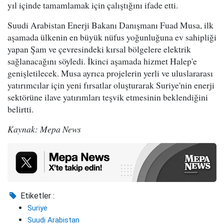
yıl içinde tamamlamak için çalıştığını ifade etti.
Suudi Arabistan Enerji Bakanı Danışmanı Fuad Musa, ilk
aşamada ülkenin en büyük nüfus yoğunluğuna ev sahipliği
yapan Şam ve çevresindeki kırsal bölgelere elektrik
sağlanacağını söyledi. İkinci aşamada hizmet Halep'e
genişletilecek. Musa ayrıca projelerin yerli ve uluslararası
yatırımcılar için yeni fırsatlar oluşturarak Suriye'nin enerji
sektörüne ilave yatırımları teşvik etmesinin beklendiğini
belirtti.
Kaynak: Mepa News
Etiketler :
Suriye
Suudi Arabistan