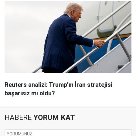
Reuters analizi: Trump’ın İran stratejisi
başarısız mı oldu?
HABERE
YORUM KAT