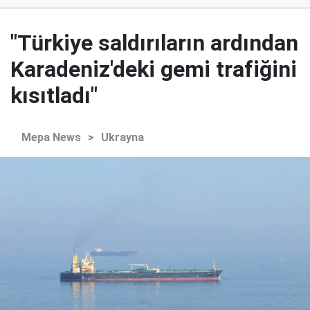
"Türkiye saldırıların ardından
Karadeniz'deki gemi trafiğini
kısıtladı"
Mepa News
>
Ukrayna