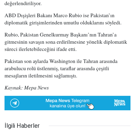
değerlendiriliyor.
ABD Dışişleri Bakanı Marco Rubio ise Pakistan’ın
diplomatik girişimlerinden umutlu olduklarını söyledi.
Rubio, Pakistan Genelkurmay Başkanı’nın Tahran’a
gitmesinin savaşın sona erdirilmesine yönelik diplomatik
süreci ilerletebileceğini ifade etti.
Pakistan son aylarda Washington ile Tahran arasında
arabulucu rolü üstlenmiş, taraflar arasında çeşitli
mesajların iletilmesini sağlamıştı.
Kaynak: Mepa News
İlgili Haberler