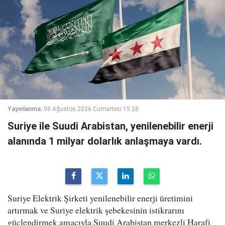
Yayınlanma:
08 Ağustos 2026 Cumartesi 15:28
Suriye ile Suudi Arabistan, yenilenebilir enerji
alanında 1 milyar dolarlık anlaşmaya vardı.
Suriye Elektrik Şirketi yenilenebilir enerji üretimini
artırmak ve Suriye elektrik şebekesinin istikrarını
güçlendirmek amacıyla Suudi Arabistan merkezli Harafi