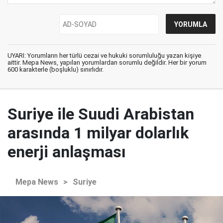
UYARI: Yorumların her türlü cezai ve hukuki sorumluluğu yazan kişiye
aittir. Mepa News, yapılan yorumlardan sorumlu değildir. Her bir yorum
600 karakterle (boşluklu) sınırlıdır.
Suriye ile Suudi Arabistan
arasında 1 milyar dolarlık
enerji anlaşması
Mepa News
>
Suriye