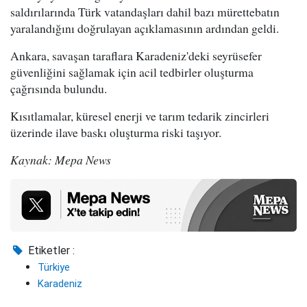
saldırılarında Türk vatandaşları dahil bazı mürettebatın
yaralandığını doğrulayan açıklamasının ardından geldi.
Ankara, savaşan taraflara Karadeniz'deki seyrüsefer
güvenliğini sağlamak için acil tedbirler oluşturma
çağrısında bulundu.
Kısıtlamalar, küresel enerji ve tarım tedarik zincirleri
üzerinde ilave baskı oluşturma riski taşıyor.
Kaynak: Mepa News
Etiketler :
Türkiye
Karadeniz