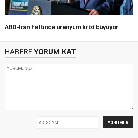
ABD-İran hattında uranyum krizi büyüyor
HABERE
YORUM KAT