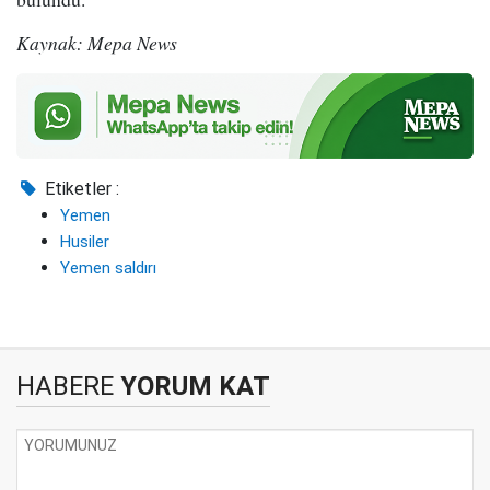
Kaynak: Mepa News
Etiketler :
Yemen
Husiler
Yemen saldırı
HABERE
YORUM KAT