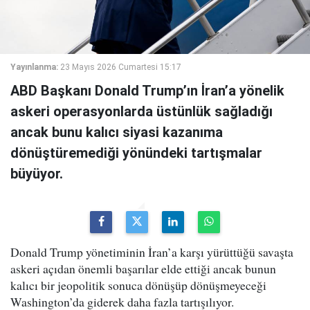
Yayınlanma:
23 Mayıs 2026 Cumartesi 15:17
ABD Başkanı Donald Trump’ın İran’a yönelik
askeri operasyonlarda üstünlük sağladığı
ancak bunu kalıcı siyasi kazanıma
dönüştüremediği yönündeki tartışmalar
büyüyor.
Donald Trump yönetiminin İran’a karşı yürüttüğü savaşta
askeri açıdan önemli başarılar elde ettiği ancak bunun
kalıcı bir jeopolitik sonuca dönüşüp dönüşmeyeceği
Washington’da giderek daha fazla tartışılıyor.