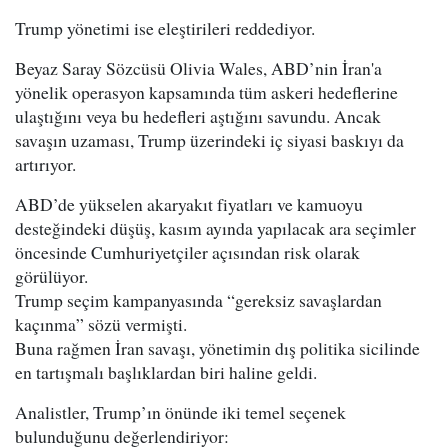
Trump yönetimi ise eleştirileri reddediyor.
Beyaz Saray Sözcüsü Olivia Wales, ABD’nin İran'a
yönelik operasyon kapsamında tüm askeri hedeflerine
ulaştığını veya bu hedefleri aştığını savundu. Ancak
savaşın uzaması, Trump üzerindeki iç siyasi baskıyı da
artırıyor.
ABD’de yükselen akaryakıt fiyatları ve kamuoyu
desteğindeki düşüş, kasım ayında yapılacak ara seçimler
öncesinde Cumhuriyetçiler açısından risk olarak
görülüyor.
Trump seçim kampanyasında “gereksiz savaşlardan
kaçınma” sözü vermişti.
Buna rağmen İran savaşı, yönetimin dış politika sicilinde
en tartışmalı başlıklardan biri haline geldi.
Analistler, Trump’ın önünde iki temel seçenek
bulunduğunu değerlendiriyor: