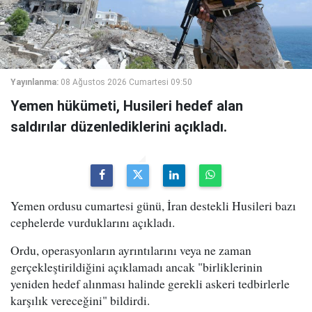
Yayınlanma:
08 Ağustos 2026 Cumartesi 09:50
Yemen hükümeti, Husileri hedef alan
saldırılar düzenlediklerini açıkladı.
Yemen ordusu cumartesi günü, İran destekli Husileri bazı
cephelerde vurduklarını açıkladı.
Ordu, operasyonların ayrıntılarını veya ne zaman
gerçekleştirildiğini açıklamadı ancak "birliklerinin
yeniden hedef alınması halinde gerekli askeri tedbirlerle
karşılık vereceğini" bildirdi.