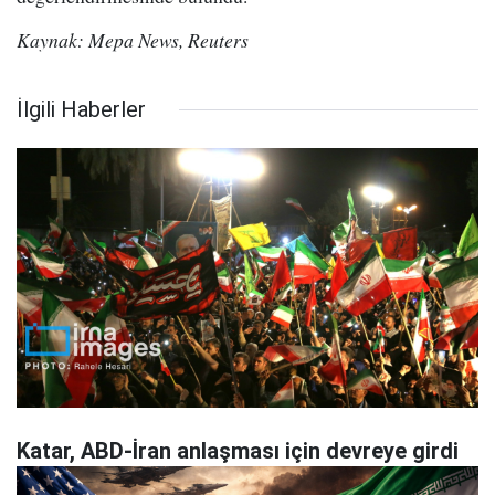
Kaynak: Mepa News, Reuters
İlgili Haberler
Katar, ABD-İran anlaşması için devreye girdi