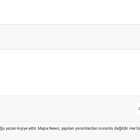
ğu yazan kişiye aittir. Mepa News, yapılan yorumlardan sorumlu değildir. Her bir 