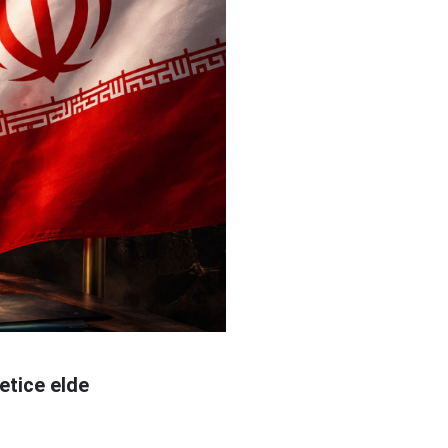
etice elde