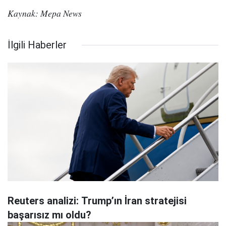
Kaynak: Mepa News
İlgili Haberler
Reuters analizi: Trump’ın İran stratejisi
başarısız mı oldu?