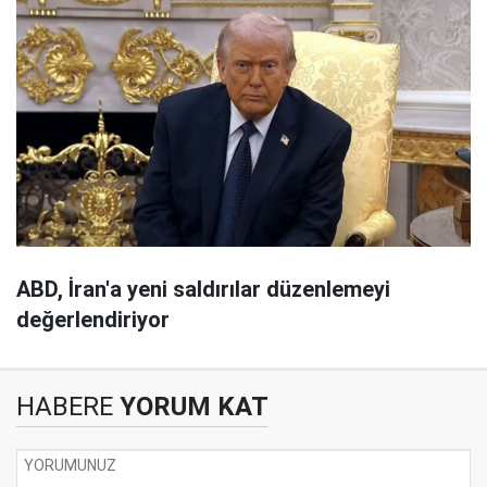
ABD, İran'a yeni saldırılar düzenlemeyi
değerlendiriyor
HABERE
YORUM KAT