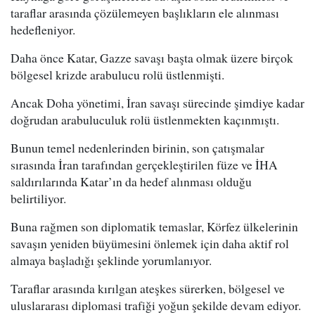
taraflar arasında çözülemeyen başlıkların ele alınması
hedefleniyor.
Daha önce Katar, Gazze savaşı başta olmak üzere birçok
bölgesel krizde arabulucu rolü üstlenmişti.
Ancak Doha yönetimi, İran savaşı sürecinde şimdiye kadar
doğrudan arabuluculuk rolü üstlenmekten kaçınmıştı.
Bunun temel nedenlerinden birinin, son çatışmalar
sırasında İran tarafından gerçekleştirilen füze ve İHA
saldırılarında Katar’ın da hedef alınması olduğu
belirtiliyor.
Buna rağmen son diplomatik temaslar, Körfez ülkelerinin
savaşın yeniden büyümesini önlemek için daha aktif rol
almaya başladığı şeklinde yorumlanıyor.
Taraflar arasında kırılgan ateşkes sürerken, bölgesel ve
uluslararası diplomasi trafiği yoğun şekilde devam ediyor.