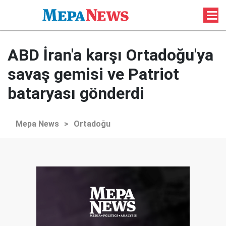
ABD İran'a karşı Ortadoğu'ya
savaş gemisi ve Patriot
bataryası gönderdi
Mepa News
>
Ortadoğu