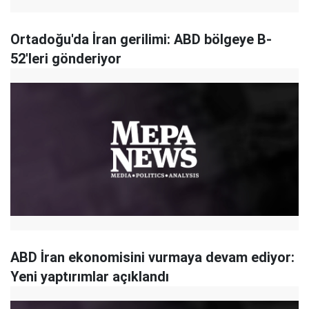
Ortadoğu'da İran gerilimi: ABD bölgeye B-
52'leri gönderiyor
ABD İran ekonomisini vurmaya devam ediyor:
Yeni yaptırımlar açıklandı