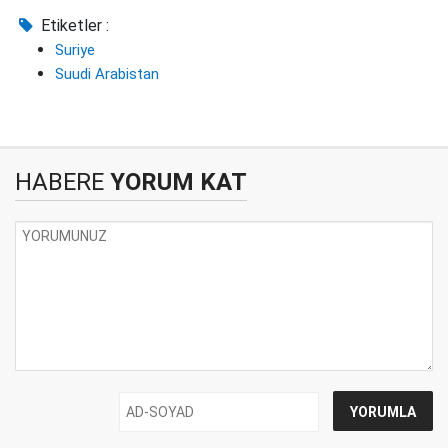
Etiketler :
Suriye
Suudi Arabistan
HABERE
YORUM KAT