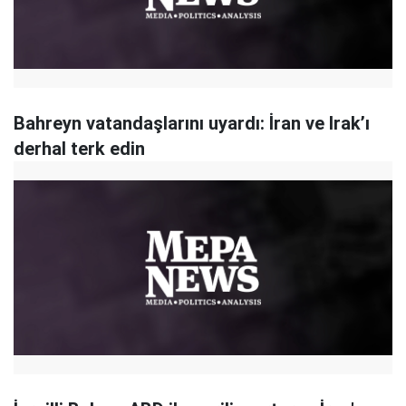
Bahreyn vatandaşlarını uyardı: İran ve Irak’ı
derhal terk edin