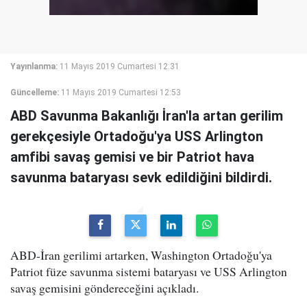
Yayınlanma:
11 Mayıs 2019 Cumartesi 12:31
Güncelleme:
11 Mayıs 2019 Cumartesi 12:53
ABD Savunma Bakanlığı İran'la artan gerilim
gerekçesiyle Ortadoğu'ya USS Arlington
amfibi savaş gemisi ve bir Patriot hava
savunma bataryası sevk edildiğini bildirdi.
ABD-İran gerilimi artarken, Washington Ortadoğu'ya
Patriot füze savunma sistemi bataryası ve USS Arlington
savaş gemisini göndereceğini açıkladı.