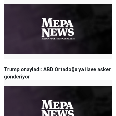
Trump onayladı: ABD Ortadoğu'ya ilave asker
gönderiyor