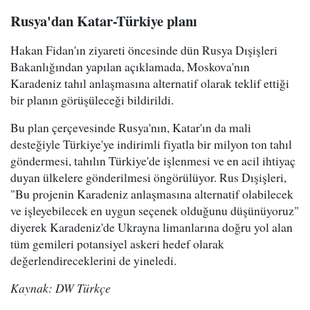
Rusya'dan Katar-Türkiye planı
Hakan Fidan'ın ziyareti öncesinde dün Rusya Dışişleri
Bakanlığından yapılan açıklamada, Moskova'nın
Karadeniz tahıl anlaşmasına alternatif olarak teklif ettiği
bir planın görüşüleceği bildirildi.
Bu plan çerçevesinde Rusya'nın, Katar'ın da mali
desteğiyle Türkiye'ye indirimli fiyatla bir milyon ton tahıl
göndermesi, tahılın Türkiye'de işlenmesi ve en acil ihtiyaç
duyan ülkelere gönderilmesi öngörülüyor. Rus Dışişleri,
"Bu projenin Karadeniz anlaşmasına alternatif olabilecek
ve işleyebilecek en uygun seçenek olduğunu düşünüyoruz"
diyerek Karadeniz'de Ukrayna limanlarına doğru yol alan
tüm gemileri potansiyel askeri hedef olarak
değerlendireceklerini de yineledi.
Kaynak: DW Türkçe