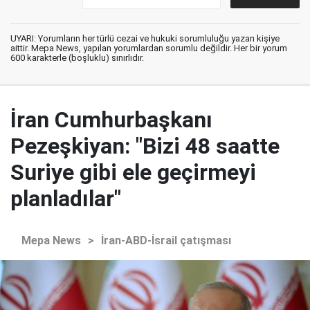
UYARI: Yorumların her türlü cezai ve hukuki sorumluluğu yazan kişiye
aittir. Mepa News, yapılan yorumlardan sorumlu değildir. Her bir yorum
600 karakterle (boşluklu) sınırlıdır.
İran Cumhurbaşkanı
Pezeşkiyan: "Bizi 48 saatte
Suriye gibi ele geçirmeyi
planladılar"
Mepa News
>
İran-ABD-İsrail çatışması