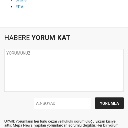
Drone
FPV
HABERE
YORUM KAT
UYARI: Yorumların her türlü cezai ve hukuki sorumluluğu yazan kişiye
aittir. Mepa News, yapılan yorumlardan sorumlu değildir. Her bir yorum