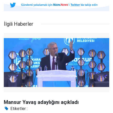
İlgili Haberler
Mansur Yavaş adaylığını açıkladı
Etiketler :