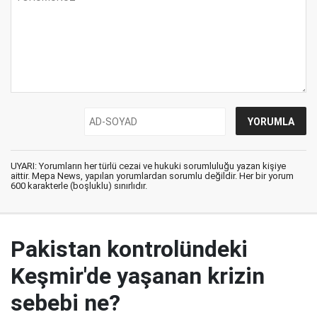
UYARI: Yorumların her türlü cezai ve hukuki sorumluluğu yazan kişiye
aittir. Mepa News, yapılan yorumlardan sorumlu değildir. Her bir yorum
600 karakterle (boşluklu) sınırlıdır.
Pakistan kontrolündeki
Keşmir'de yaşanan krizin
sebebi ne?