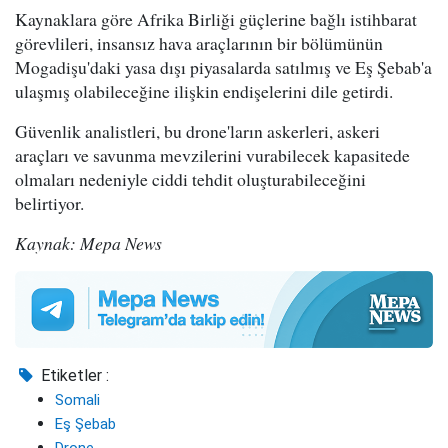
Kaynaklara göre Afrika Birliği güçlerine bağlı istihbarat
görevlileri, insansız hava araçlarının bir bölümünün
Mogadişu'daki yasa dışı piyasalarda satılmış ve Eş Şebab'a
ulaşmış olabileceğine ilişkin endişelerini dile getirdi.
Güvenlik analistleri, bu drone'ların askerleri, askeri
araçları ve savunma mevzilerini vurabilecek kapasitede
olmaları nedeniyle ciddi tehdit oluşturabileceğini
belirtiyor.
Kaynak: Mepa News
Etiketler :
Somali
Eş Şebab