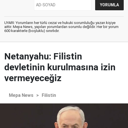
UYARI: Yorumların her türlü cezai ve hukuki sorumluluğu yazan kişiye
aittir. Mepa News, yapılan yorumlardan sorumlu değildir. Her bir yorum
600 karakterle (boşluklu) sınırlıdır.
Netanyahu: Filistin
devletinin kurulmasına izin
vermeyeceğiz
Mepa News
>
Filistin