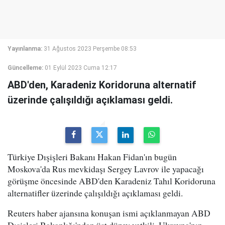
Yayınlanma:
31 Ağustos 2023 Perşembe 08:53
Güncelleme:
01 Eylül 2023 Cuma 12:17
ABD'den, Karadeniz Koridoruna alternatif
üzerinde çalışıldığı açıklaması geldi.
Türkiye Dışişleri Bakanı Hakan Fidan'ın bugün
Moskova'da Rus mevkidaşı Sergey Lavrov ile yapacağı
görüşme öncesinde ABD'den Karadeniz Tahıl Koridoruna
alternatifler üzerinde çalışıldığı açıklaması geldi.
Reuters haber ajansına konuşan ismi açıklanmayan ABD