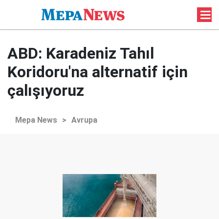
ABD: Karadeniz Tahıl
Koridoru'na alternatif için
çalışıyoruz
Mepa News
>
Avrupa