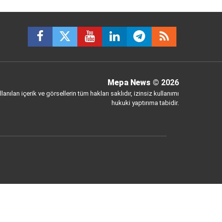
Mepa News
© 2026
anılan içerik ve görsellerin tüm hakları saklıdır, izinsiz kullanımı
hukuki yaptırıma tabidir.