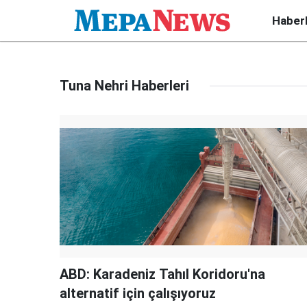
Haber
Tuna Nehri Haberleri
ABD: Karadeniz Tahıl Koridoru'na
alternatif için çalışıyoruz