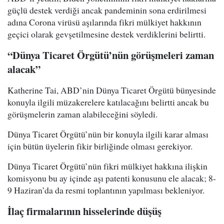
güçlü destek verdiği ancak pandeminin sona erdirilmesi
adına Corona virüsü aşılarında fikri mülkiyet hakkının
geçici olarak gevşetilmesine destek verdiklerini belirtti.
“Dünya Ticaret Örgütü’nün görüşmeleri zaman
alacak”
Katherine Tai, ABD’nin Dünya Ticaret Örgütü bünyesinde
konuyla ilgili müzakerelere katılacağını belirtti ancak bu
görüşmelerin zaman alabileceğini söyledi.
Dünya Ticaret Örgütü’nün bir konuyla ilgili karar alması
için bütün üyelerin fikir birliğinde olması gerekiyor.
Dünya Ticaret Örgütü’nün fikri mülkiyet hakkına ilişkin
komisyonu bu ay içinde aşı patenti konusunu ele alacak; 8-
9 Haziran’da da resmi toplantının yapılması bekleniyor.
İlaç firmalarının hisselerinde düşüş