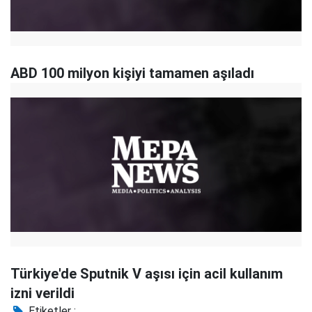
ABD 100 milyon kişiyi tamamen aşıladı
Türkiye'de Sputnik V aşısı için acil kullanım
izni verildi
Etiketler :