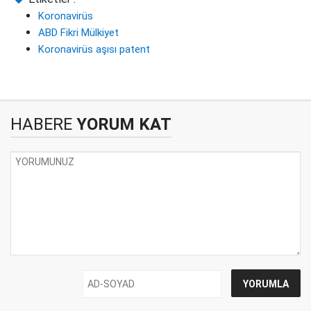
Koronavirüs
ABD Fikri Mülkiyet
Koronavirüs aşısı patent
HABERE
YORUM KAT