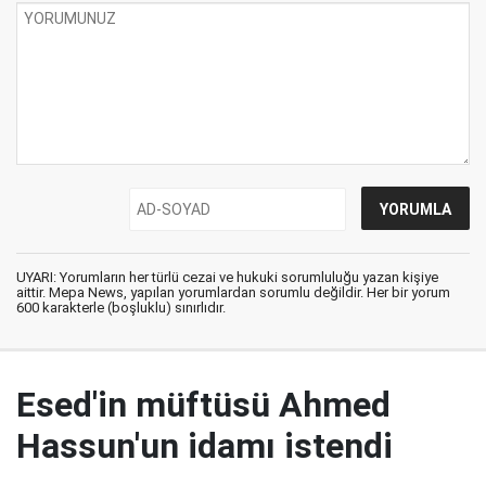
UYARI: Yorumların her türlü cezai ve hukuki sorumluluğu yazan kişiye
aittir. Mepa News, yapılan yorumlardan sorumlu değildir. Her bir yorum
600 karakterle (boşluklu) sınırlıdır.
Esed'in müftüsü Ahmed
Hassun'un idamı istendi