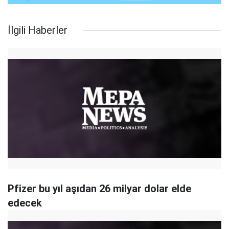
İlgili Haberler
Pfizer bu yıl aşıdan 26 milyar dolar elde
edecek