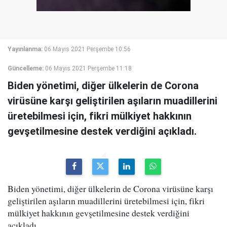
Yayınlanma:
06 Mayıs 2021 Perşembe 10:56
Güncelleme:
06 Mayıs 2021 Perşembe 11:18
Biden yönetimi, diğer ülkelerin de Corona
virüsüne karşı geliştirilen aşıların muadillerini
üretebilmesi için, fikri mülkiyet hakkının
gevşetilmesine destek verdiğini açıkladı.
Biden yönetimi, diğer ülkelerin de Corona virüsüne karşı
geliştirilen aşıların muadillerini üretebilmesi için, fikri
mülkiyet hakkının gevşetilmesine destek verdiğini
açıkladı.