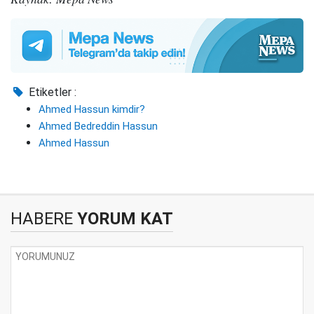
Etiketler :
Ahmed Hassun kimdir?
Ahmed Bedreddin Hassun
Ahmed Hassun
HABERE
YORUM KAT