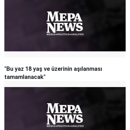
"Bu yaz 18 yaş ve üzerinin aşılanması
tamamlanacak"