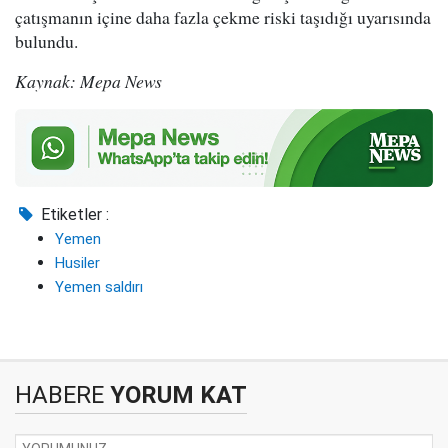
çatışmanın içine daha fazla çekme riski taşıdığı uyarısında
bulundu.
Kaynak: Mepa News
Etiketler :
Yemen
Husiler
Yemen saldırı
HABERE
YORUM KAT