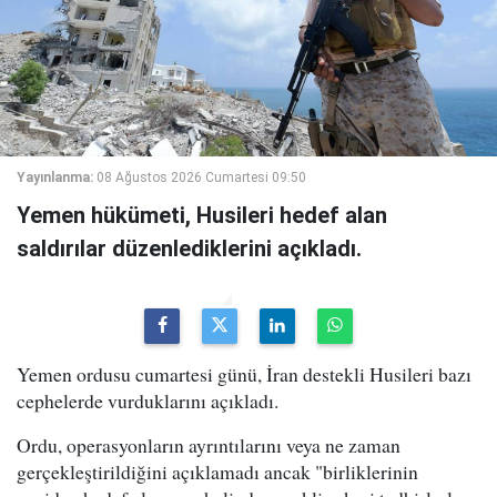
Yayınlanma:
08 Ağustos 2026 Cumartesi 09:50
Yemen hükümeti, Husileri hedef alan
saldırılar düzenlediklerini açıkladı.
Yemen ordusu cumartesi günü, İran destekli Husileri bazı
cephelerde vurduklarını açıkladı.
Ordu, operasyonların ayrıntılarını veya ne zaman
gerçekleştirildiğini açıklamadı ancak "birliklerinin