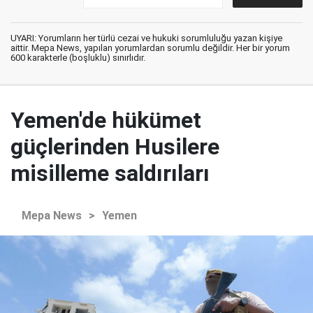
UYARI: Yorumların her türlü cezai ve hukuki sorumluluğu yazan kişiye
aittir. Mepa News, yapılan yorumlardan sorumlu değildir. Her bir yorum
600 karakterle (boşluklu) sınırlıdır.
Yemen'de hükümet
güçlerinden Husilere
misilleme saldırıları
Mepa News
>
Yemen