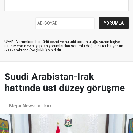
UYARI: Yorumların her türlü cezai ve hukuki sorumluluğu yazan kişiye
aittir. Mepa News, yapılan yorumlardan sorumlu değildir. Her bir yorum
600 karakterle (boşluklu) sınırlıdır.
Suudi Arabistan-Irak
hattında üst düzey görüşme
Mepa News
>
Irak