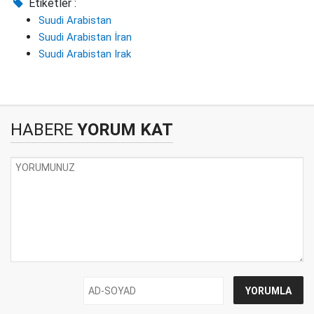
Etiketler :
Suudi Arabistan
Suudi Arabistan İran
Suudi Arabistan Irak
HABERE
YORUM KAT