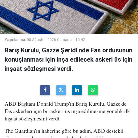
Yayınlanma:
08 Ağustos 2026 Cumartesi 10:42
Barış Kurulu, Gazze Şeridi'nde Fas ordusunun
konuşlanması için inşa edilecek askeri üs için
inşaat sözleşmesi verdi.
ABD Başkanı Donald Trump'ın Barış Kurulu, Gazze'de
Fas askerleri için bir askeri üs inşa edilmesine yönelik ilk
inşaat sözleşmesini verdi.
The Guardian'ın haberine göre bu adım, ABD destekli