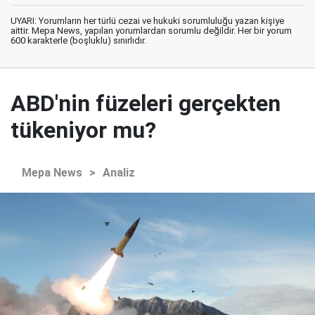
UYARI: Yorumların her türlü cezai ve hukuki sorumluluğu yazan kişiye
aittir. Mepa News, yapılan yorumlardan sorumlu değildir. Her bir yorum
600 karakterle (boşluklu) sınırlıdır.
ABD'nin füzeleri gerçekten
tükeniyor mu?
Mepa News
>
Analiz