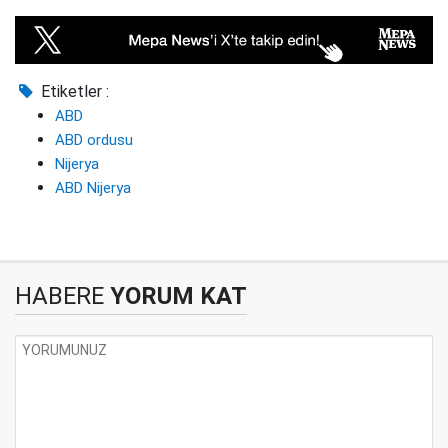
Etiketler :
ABD
ABD ordusu
Nijerya
ABD Nijerya
HABERE
YORUM KAT