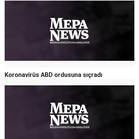
Koronavirüs ABD ordusuna sıçradı