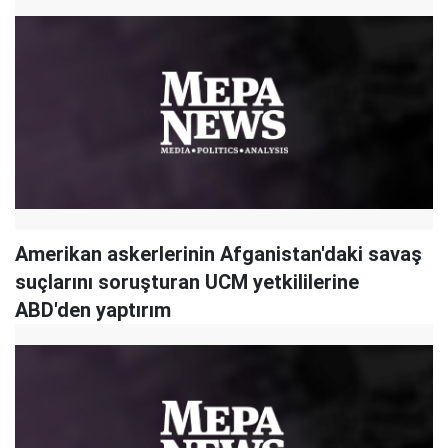
Amerikan askerlerinin Afganistan'daki savaş
suçlarını soruşturan UCM yetkililerine
ABD'den yaptırım