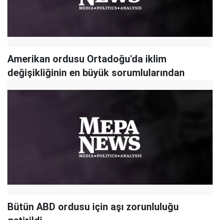
Amerikan ordusu Ortadoğu'da iklim
değişikliğinin en büyük sorumlularından
Bütün ABD ordusu için aşı zorunluluğu