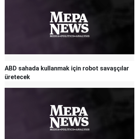
ABD sahada kullanmak için robot savaşçılar
üretecek