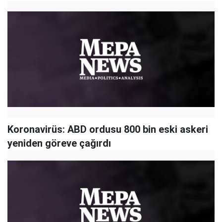
Koronavirüs: ABD ordusu 800 bin eski askeri
yeniden göreve çağırdı