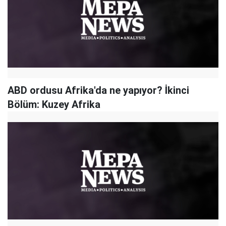
ABD ordusu Afrika'da ne yapıyor? İkinci
Bölüm: Kuzey Afrika