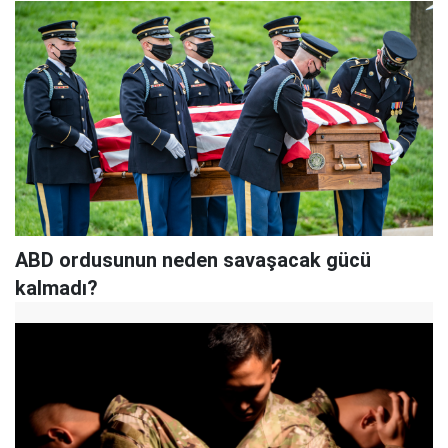
ABD ordusunun neden savaşacak gücü
kalmadı?