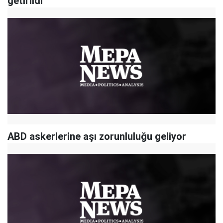
getirildi
ABD askerlerine aşı zorunluluğu geliyor