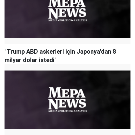
"Trump ABD askerleri için Japonya'dan 8
milyar dolar istedi"