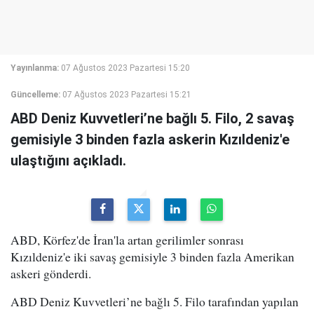
Yayınlanma:
07 Ağustos 2023 Pazartesi 15:20
Güncelleme:
07 Ağustos 2023 Pazartesi 15:21
ABD Deniz Kuvvetleri’ne bağlı 5. Filo, 2 savaş
gemisiyle 3 binden fazla askerin Kızıldeniz'e
ulaştığını açıkladı.
ABD, Körfez'de İran'la artan gerilimler sonrası
Kızıldeniz'e iki savaş gemisiyle 3 binden fazla Amerikan
askeri gönderdi.
ABD Deniz Kuvvetleri’ne bağlı 5. Filo tarafından yapılan