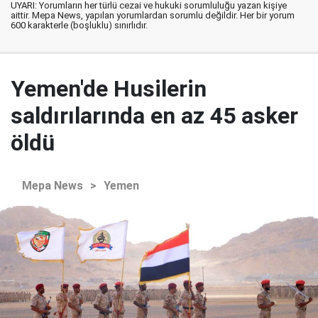
UYARI: Yorumların her türlü cezai ve hukuki sorumluluğu yazan kişiye
aittir. Mepa News, yapılan yorumlardan sorumlu değildir. Her bir yorum
600 karakterle (boşluklu) sınırlıdır.
Yemen'de Husilerin
saldırılarında en az 45 asker
öldü
Mepa News
>
Yemen