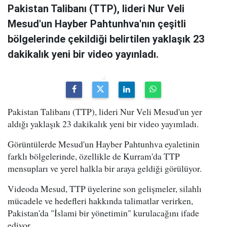
Pakistan Talibanı (TTP), lideri Nur Veli
Mesud'un Hayber Pahtunhva'nın çeşitli
bölgelerinde çekildiği belirtilen yaklaşık 23
dakikalık yeni bir video yayınladı.
Pakistan Talibanı (TTP), lideri Nur Veli Mesud'un yer
aldığı yaklaşık 23 dakikalık yeni bir video yayımladı.
Görüntülerde Mesud'un Hayber Pahtunhva eyaletinin
farklı bölgelerinde, özellikle de Kurram'da TTP
mensupları ve yerel halkla bir araya geldiği görülüyor.
Videoda Mesud, TTP üyelerine son gelişmeler, silahlı
mücadele ve hedefleri hakkında talimatlar verirken,
Pakistan'da "İslami bir yönetimin" kurulacağını ifade
ediyor.