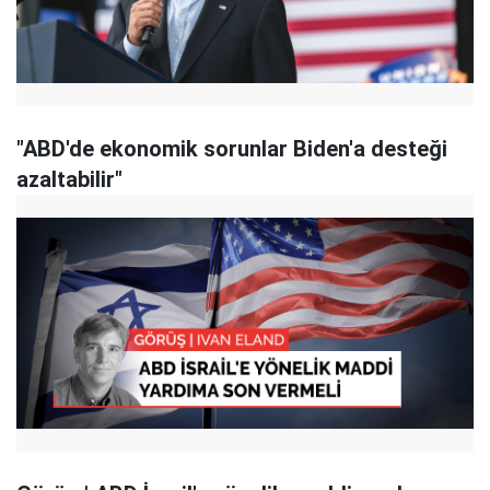
"ABD'de ekonomik sorunlar Biden'a desteği
azaltabilir"