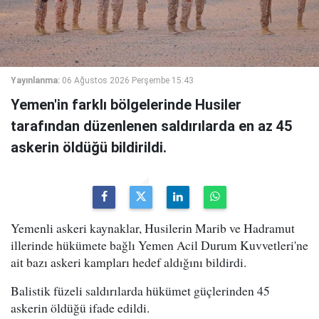
Yayınlanma:
06 Ağustos 2026 Perşembe 15:43
Yemen'in farklı bölgelerinde Husiler
tarafından düzenlenen saldırılarda en az 45
askerin öldüğü bildirildi.
Yemenli askeri kaynaklar, Husilerin Marib ve Hadramut
illerinde hükümete bağlı Yemen Acil Durum Kuvvetleri'ne
ait bazı askeri kampları hedef aldığını bildirdi.
Balistik füzeli saldırılarda hükümet güçlerinden 45
askerin öldüğü ifade edildi.