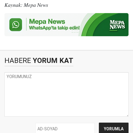
Kaynak: Mepa News
HABERE
YORUM KAT