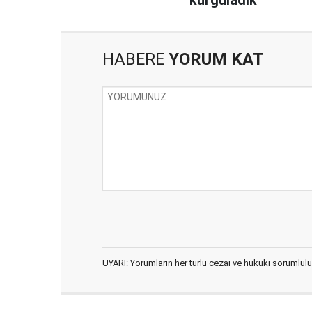
HABERE
YORUM KAT
UYARI: Yorumların her türlü cezai ve hukuki sorumlulu