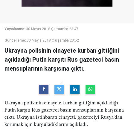
Yayınlanma:
30 Mayıs 2018 Çarşamba 23:47
Güncelleme:
30 Mayıs 2018 Çarşamba 23:52
Ukrayna polisinin cinayete kurban gittiğini
açıkladığı Putin karşıtı Rus gazeteci basın
mensuplarının karşısına çıktı.
Ukrayna polisinin cinayete kurban gittiğini açıkladığı
Putin karşıtı Rus gazeteci basın mensuplarının karşısına
çıktı. Ukrayna istihbaratı cinayeti, gazeteciyi Rusya'dan
korumak için kurguladıklarını açıkladı.