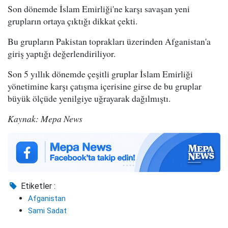
Son dönemde İslam Emirliği'ne karşı savaşan yeni
grupların ortaya çıktığı dikkat çekti.
Bu grupların Pakistan toprakları üzerinden Afganistan'a
giriş yaptığı değerlendiriliyor.
Son 5 yıllık dönemde çeşitli gruplar İslam Emirliği
yönetimine karşı çatışma içerisine girse de bu gruplar
büyük ölçüde yenilgiye uğrayarak dağılmıştı.
Kaynak: Mepa News
Etiketler :
Afganistan
Sami Sadat