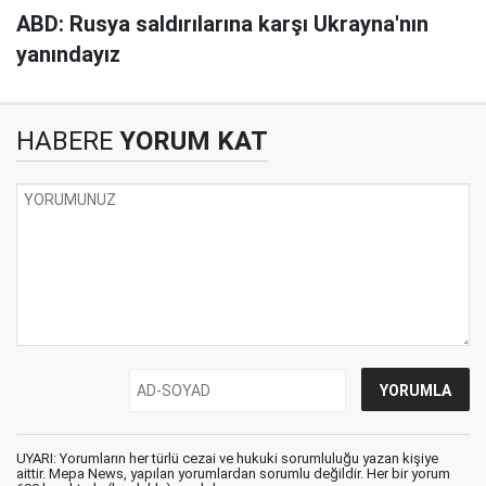
ABD: Rusya saldırılarına karşı Ukrayna'nın
yanındayız
HABERE
YORUM KAT
UYARI: Yorumların her türlü cezai ve hukuki sorumluluğu yazan kişiye
aittir. Mepa News, yapılan yorumlardan sorumlu değildir. Her bir yorum