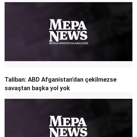
Taliban: ABD Afganistan'dan çekilmezse
savaştan başka yol yok