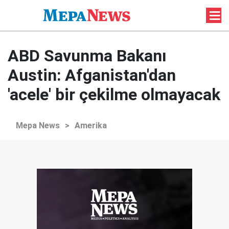
ABD Savunma Bakanı
Austin: Afganistan'dan
'acele' bir çekilme olmayacak
Mepa News
>
Amerika