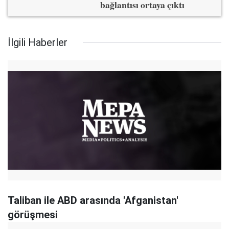
bağlantısı ortaya çıktı
İlgili Haberler
Taliban ile ABD arasında 'Afganistan'
görüşmesi