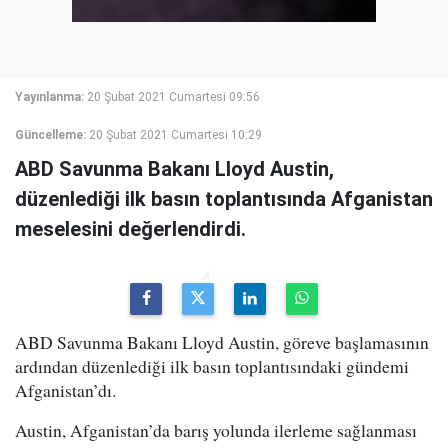
Yayınlanma:
20 Şubat 2021 Cumartesi 09:56
Güncelleme:
20 Şubat 2021 Cumartesi 10:29
ABD Savunma Bakanı Lloyd Austin,
düzenlediği ilk basın toplantısında Afganistan
meselesini değerlendirdi.
ABD Savunma Bakanı Lloyd Austin, göreve başlamasının
ardından düzenlediği ilk basın toplantısındaki gündemi
Afganistan’dı.
Austin, Afganistan’da barış yolunda ilerleme sağlanması