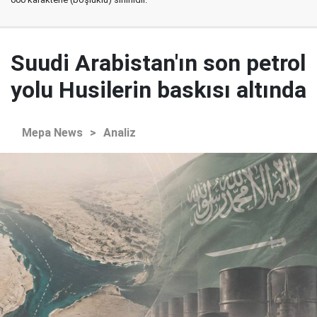
Suudi Arabistan'ın son petrol
yolu Husilerin baskısı altında
Mepa News
>
Analiz