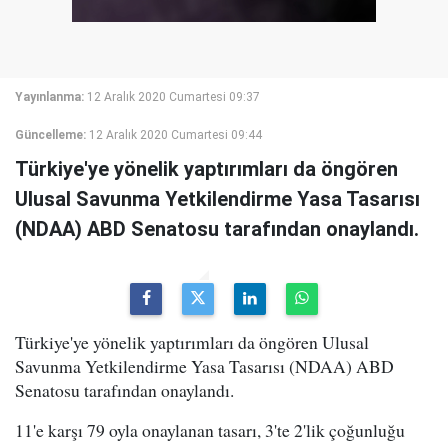
Yayınlanma:
12 Aralık 2020 Cumartesi 09:37
Güncelleme:
12 Aralık 2020 Cumartesi 09:44
Türkiye'ye yönelik yaptırımları da öngören
Ulusal Savunma Yetkilendirme Yasa Tasarısı
(NDAA) ABD Senatosu tarafından onaylandı.
Türkiye'ye yönelik yaptırımları da öngören Ulusal
Savunma Yetkilendirme Yasa Tasarısı (NDAA) ABD
Senatosu tarafından onaylandı.
11'e karşı 79 oyla onaylanan tasarı, 3'te 2'lik çoğunluğu