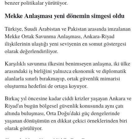
benzer politikalar yürütüyor.
Mekke Anlaşması yeni dönemin simgesi oldu
Türkiye, Suudi Arabistan ve Pakistan arasında imzalanan
Mekke Ortak Savunma Anlaşması, Ankara-Riyad
ilişkilerinin ulaştığı yeni seviyenin en somut göstergesi
olarak değerlendiriliyor.
Karşılıklı savunma ilkesini benimseyen anlaşma, iki ülke
arasındaki iş birliğini yalnızca ekonomik ve diplomatik
alanlarla sınırlı bırakmayıp, ortak güvenlik mimarisi
oluşturma hedefini de ortaya koyuyor.
Birkaç yıl öncesine kadar ciddi krizler yaşayan Ankara ve
Riyad'ın bugün bölgesel güvenlik konusunda aynı çatı
altında buluşması, Orta Doğu'daki güç dengelerinde
yaşanan dönüşümün en dikkat çekici örneklerinden biri
olarak görülüyor.