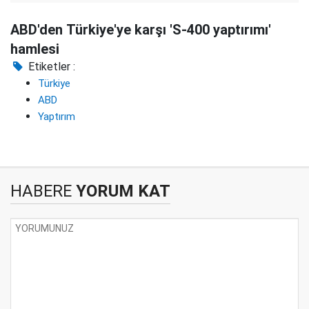
ABD'den Türkiye'ye karşı 'S-400 yaptırımı'
hamlesi
Etiketler :
Türkiye
ABD
Yaptırım
HABERE
YORUM KAT