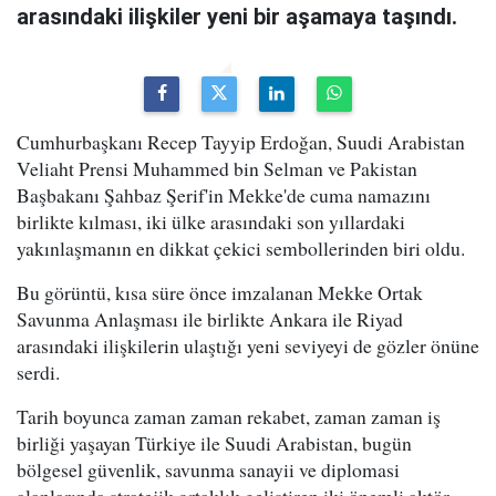
arasındaki ilişkiler yeni bir aşamaya taşındı.
Cumhurbaşkanı Recep Tayyip Erdoğan, Suudi Arabistan
Veliaht Prensi Muhammed bin Selman ve Pakistan
Başbakanı Şahbaz Şerif'in Mekke'de cuma namazını
birlikte kılması, iki ülke arasındaki son yıllardaki
yakınlaşmanın en dikkat çekici sembollerinden biri oldu.
Bu görüntü, kısa süre önce imzalanan Mekke Ortak
Savunma Anlaşması ile birlikte Ankara ile Riyad
arasındaki ilişkilerin ulaştığı yeni seviyeyi de gözler önüne
serdi.
Tarih boyunca zaman zaman rekabet, zaman zaman iş
birliği yaşayan Türkiye ile Suudi Arabistan, bugün
bölgesel güvenlik, savunma sanayii ve diplomasi