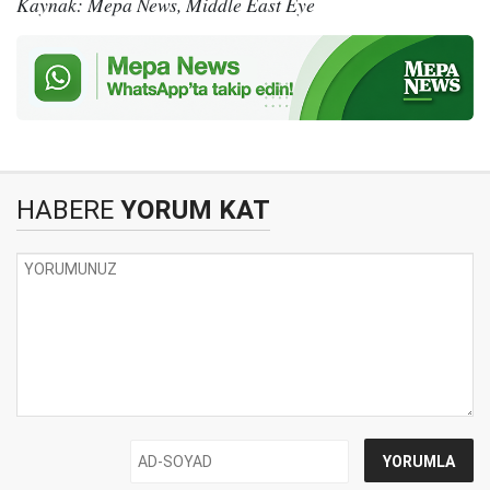
Kaynak: Mepa News, Middle East Eye
HABERE
YORUM KAT