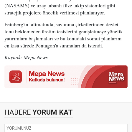
(NASAMS) ve uzay tabanlı füze takip sistemleri gibi
stratejik projelere öncelik verilmesi planlanıyor.
Feinberg'in talimatında, savunma şirketlerinden devlet
fonu beklemeden üretim tesislerini genişletmeye yönelik
yatırımlara başlamaları ve bu konudaki somut planlarını
en kısa sürede Pentagon'a sunmaları da istendi.
Kaynak: Mepa News
HABERE
YORUM KAT