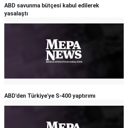
ABD savunma bütçesi kabul edilerek
yasalaştı
ABD'den Türkiye'ye S-400 yaptırımı