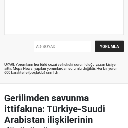
UYARI: Yorumların her türlü cezai ve hukuki sorumluluğu yazan kişiye
aittir. Mepa News, yapılan yorumlardan sorumlu değildir. Her bir yorum
600 karakterle (boşluklu) sınırlıdır.
Gerilimden savunma
ittifakına: Türkiye-Suudi
Arabistan ilişkilerinin