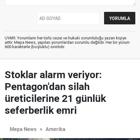
UYARI: Yorumların her türlü cezai ve hukuki sorumluluğu yazan kişiye
aittir. Mepa News, yapılan yorumlardan sorumlu değildir. Her bir yorum
600 karakterle (boşluklu) sınırlıdır.
Stoklar alarm veriyor:
Pentagon'dan silah
üreticilerine 21 günlük
seferberlik emri
Mepa News
>
Amerika