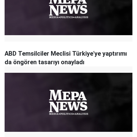
ABD Temsilciler Meclisi Türkiye'ye yaptırımı
da öngören tasarıyı onayladı