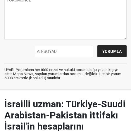
UYARI: Yorumların her türlü cezai ve hukuki sorumluluğu yazan kişiye
aittir. Mepa News, yapılan yorumlardan sorumlu değildir. Her bir yorum
600 karakterle (boşluklu) sınırlıdır.
İsrailli uzman: Türkiye-Suudi
Arabistan-Pakistan ittifakı
İsrail'in hesaplarını