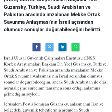
Guzansky, Türkiye, Suudi Arabistan ve
Pakistan arasında imzalanan Mekke Ortak
Savunma Anlaşması'nın İsrail açısından
olumsuz sonuçlar doğurabileceğini belirtti.
İsrail Ulusal Güvenlik Çalışmaları Enstitüsü (INSS)
Körfez Araştırmaları Başkanı Dr. Yoel Guzansky, Türkiye,
Suudi Arabistan ve Pakistan arasında imzalanan Mekke
Ortak Savunma Anlaşması'nın İsrail açısından olumsuz
sonuçlar doğurabileceğini, ancak Suudi Arabistan ile olası
normalleşme sürecinin tamamen sona erdiği anlamına
gelmediğini söyledi.
Jerusalem Post'a konuşan Guzansky, anlaşmanın İran ve
bölgedeki güvenlik tehditlerinin ardından Suudi