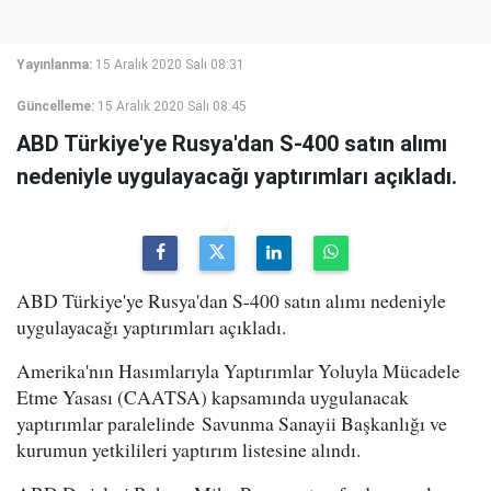
Yayınlanma:
15 Aralık 2020 Salı 08:31
Güncelleme:
15 Aralık 2020 Salı 08:45
ABD Türkiye'ye Rusya'dan S-400 satın alımı
nedeniyle uygulayacağı yaptırımları açıkladı.
ABD Türkiye'ye Rusya'dan S-400 satın alımı nedeniyle
uygulayacağı yaptırımları açıkladı.
Amerika'nın Hasımlarıyla Yaptırımlar Yoluyla Mücadele
Etme Yasası (CAATSA) kapsamında uygulanacak
yaptırımlar paralelinde Savunma Sanayii Başkanlığı ve
kurumun yetkilileri yaptırım listesine alındı.