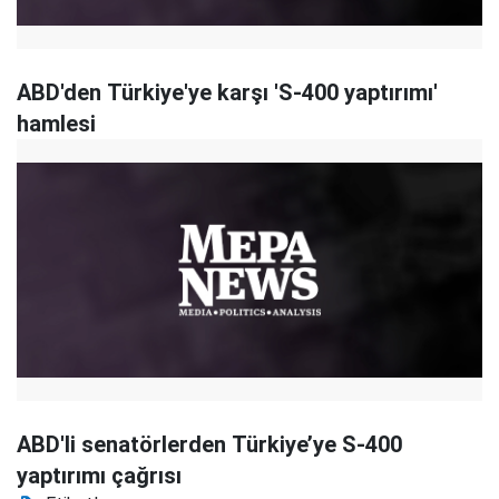
ABD'den Türkiye'ye karşı 'S-400 yaptırımı'
hamlesi
ABD'li senatörlerden Türkiye’ye S-400
yaptırımı çağrısı