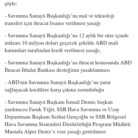
şöyle:
- Savunma Sanayii Başkanlığı’na mal ve teknoloji
transferi için ihracat lisansı verilmesi yasağı
- Savunma Sanayii Başkanlığı’na 12 aylık bir süre içinde
miktarı 10 milyon doları geçecek şekilde ABD mali
kurumları tarafından kredi verilmesi yasağı,
- Savunma Sanayii Başkanlığı’na ihracat konusunda ABD
İhracat-İthalat Bankası desteğinin yasaklanması
- ABD'nin Savunma Sanayii Başkanlığı’na yarar
sağlayacak kredilere karşı çıkma zorunluluğu
- Savunma Sanayii Başkanı İsmail Demir, başkan
yardımcısı Faruk Yiğit, SSB Hava Savunma ve Uzay
Departmanı Başkanı Serhat Gençoğlu ve SSB Bölgesel
Hava Savunma Sistemleri Direktörlüğü Program Müdürü
Mustafa Alper Deniz’e vize yasağı getirilmesi