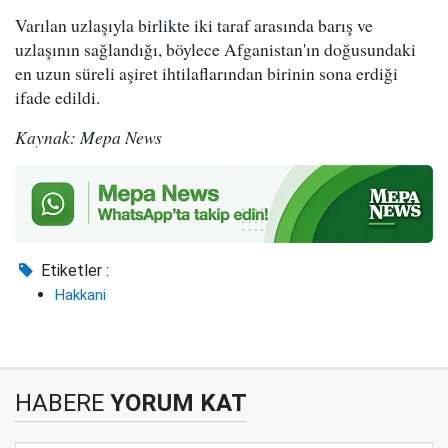
Varılan uzlaşıyla birlikte iki taraf arasında barış ve
uzlaşının sağlandığı, böylece Afganistan'ın doğusundaki
en uzun süreli aşiret ihtilaflarından birinin sona erdiği
ifade edildi.
Kaynak: Mepa News
Etiketler :
Hakkani
HABERE
YORUM KAT