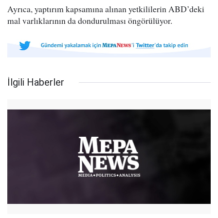
Ayrıca, yaptırım kapsamına alınan yetkililerin ABD’deki
mal varlıklarının da dondurulması öngörülüyor.
İlgili Haberler