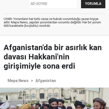
UYARI: Yorumların her türlü cezai ve hukuki sorumluluğu yazan kişiye
aittir. Mepa News, yapılan yorumlardan sorumlu değildir. Her bir yorum
600 karakterle (boşluklu) sınırlıdır.
Afganistan'da bir asırlık kan
davası Hakkani'nin
girişimiyle sona erdi
Mepa News
>
Afganistan