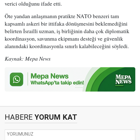
verici olduğunu ifade etti.
Öte yandan anlaşmanın pratikte NATO benzeri tam
kapsamlı askeri bir ittifaka dönüşmesini beklemediğini
belirten İsrailli uzman, iş birliğinin daha çok diplomatik
koordinasyon, savunma ekipmanı desteği ve güvenlik
alanındaki koordinasyonla sınırlı kalabileceğini söyledi.
Kaynak: Mepa News
HABERE
YORUM KAT