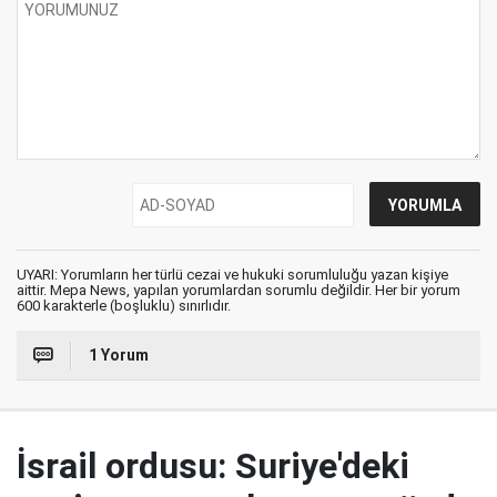
UYARI: Yorumların her türlü cezai ve hukuki sorumluluğu yazan kişiye
aittir. Mepa News, yapılan yorumlardan sorumlu değildir. Her bir yorum
600 karakterle (boşluklu) sınırlıdır.
1 Yorum
İsrail ordusu: Suriye'deki