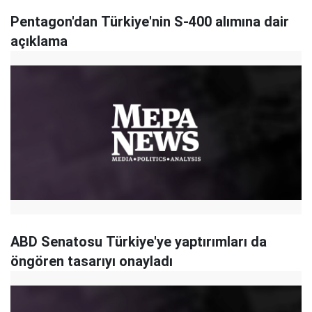
Pentagon'dan Türkiye'nin S-400 alımına dair
açıklama
ABD Senatosu Türkiye'ye yaptırımları da
öngören tasarıyı onayladı