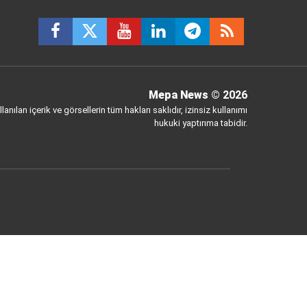
Mepa News
© 2026
anılan içerik ve görsellerin tüm hakları saklıdır, izinsiz kullanımı
hukuki yaptırıma tabidir.