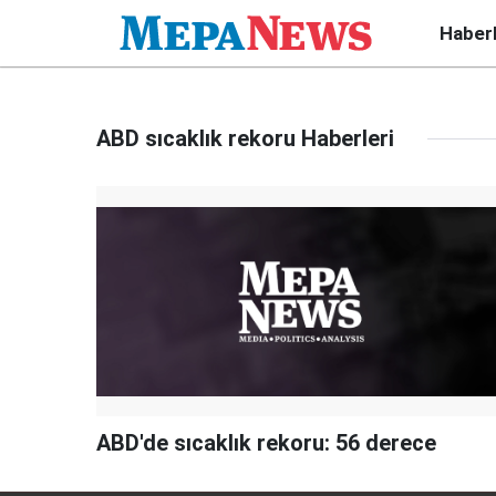
Haber
ABD sıcaklık rekoru Haberleri
ABD'de sıcaklık rekoru: 56 derece