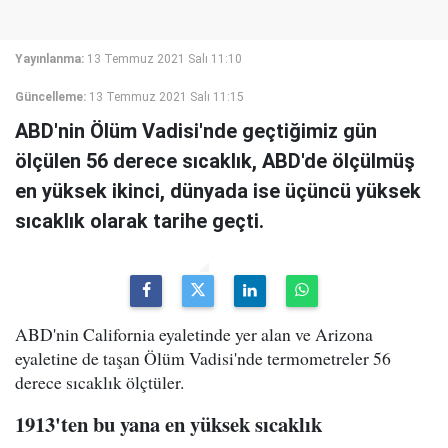
Yayınlanma:
13 Temmuz 2021 Salı 11:10
Güncelleme:
13 Temmuz 2021 Salı 11:15
ABD'nin Ölüm Vadisi'nde geçtiğimiz gün
ölçülen 56 derece sıcaklık, ABD'de ölçülmüş
en yüksek ikinci, dünyada ise üçüncü yüksek
sıcaklık olarak tarihe geçti.
ABD'nin California eyaletinde yer alan ve Arizona
eyaletine de taşan Ölüm Vadisi'nde termometreler 56
derece sıcaklık ölçtüler.
1913'ten bu yana en yüksek sıcaklık