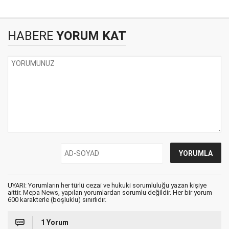
HABERE
YORUM KAT
UYARI: Yorumların her türlü cezai ve hukuki sorumluluğu yazan kişiye
aittir. Mepa News, yapılan yorumlardan sorumlu değildir. Her bir yorum
600 karakterle (boşluklu) sınırlıdır.
1 Yorum