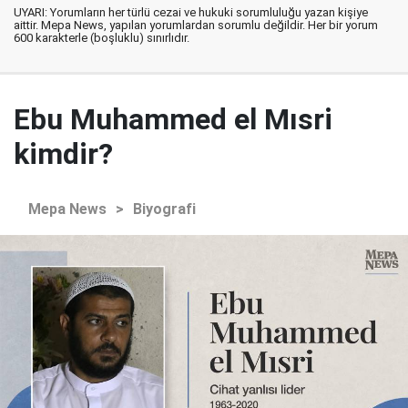
UYARI: Yorumların her türlü cezai ve hukuki sorumluluğu yazan kişiye
aittir. Mepa News, yapılan yorumlardan sorumlu değildir. Her bir yorum
600 karakterle (boşluklu) sınırlıdır.
Ebu Muhammed el Mısri
kimdir?
Mepa News
>
Biyografi