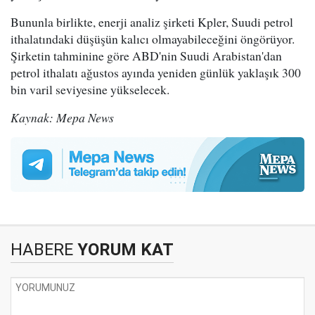
Bununla birlikte, enerji analiz şirketi Kpler, Suudi petrol
ithalatındaki düşüşün kalıcı olmayabileceğini öngörüyor.
Şirketin tahminine göre ABD'nin Suudi Arabistan'dan
petrol ithalatı ağustos ayında yeniden günlük yaklaşık 300
bin varil seviyesine yükselecek.
Kaynak: Mepa News
HABERE
YORUM KAT