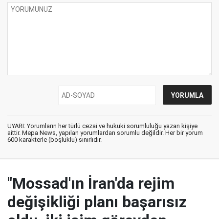
UYARI: Yorumların her türlü cezai ve hukuki sorumluluğu yazan kişiye
aittir. Mepa News, yapılan yorumlardan sorumlu değildir. Her bir yorum
600 karakterle (boşluklu) sınırlıdır.
"Mossad'ın İran'da rejim
değişikliği planı başarısız