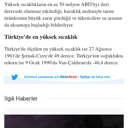
Yüksek sıcaklıkların en az 50 milyon ABD'liyi ileri
derecede olumsuz etkilediği, kuraklık nedeniyle tarım
ürünlerinin büyük zarar gördüğü ve tüketicilere su arzının
da aksamaya başladığı bildiriliyor.
Türkiye'de en yüksek sıcaklık
Türkiye'de ölçülen en yüksek sıcaklık ise 27 Ağustos
1961'de Şırnak-Cizre'de 49 derece. Türkiye'nin soğuklukta
rekoru ise 9 Ocak 1990'da Van-Çaldıran'da -46,4 derece.
İlgili Haberler