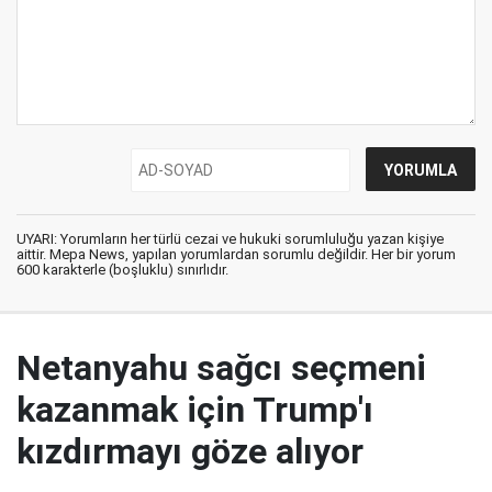
UYARI: Yorumların her türlü cezai ve hukuki sorumluluğu yazan kişiye
aittir. Mepa News, yapılan yorumlardan sorumlu değildir. Her bir yorum
600 karakterle (boşluklu) sınırlıdır.
Netanyahu sağcı seçmeni
kazanmak için Trump'ı
kızdırmayı göze alıyor