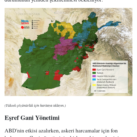
(Yüksek çözünürlük için haritaya tıklayın.)
Eşref Gani Yönetimi
ABD'nin etkisi azalırken, askeri harcamalar için fon