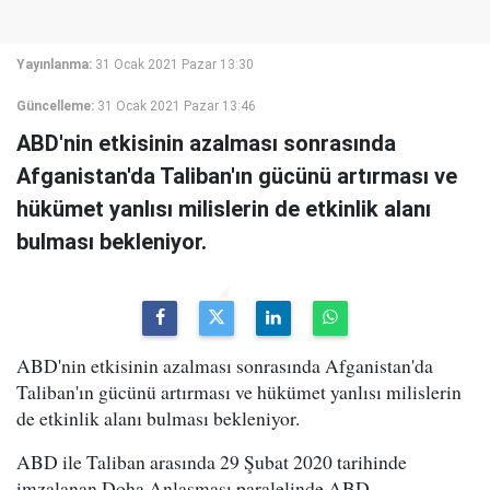
Yayınlanma:
31 Ocak 2021 Pazar 13:30
Güncelleme:
31 Ocak 2021 Pazar 13:46
ABD'nin etkisinin azalması sonrasında
Afganistan'da Taliban'ın gücünü artırması ve
hükümet yanlısı milislerin de etkinlik alanı
bulması bekleniyor.
ABD'nin etkisinin azalması sonrasında Afganistan'da
Taliban'ın gücünü artırması ve hükümet yanlısı milislerin
de etkinlik alanı bulması bekleniyor.
ABD ile Taliban arasında 29 Şubat 2020 tarihinde
imzalanan Doha Anlaşması paralelinde ABD