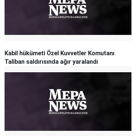
Kabil hükümeti Özel Kuvvetler Komutanı
Taliban saldırısında ağır yaralandı