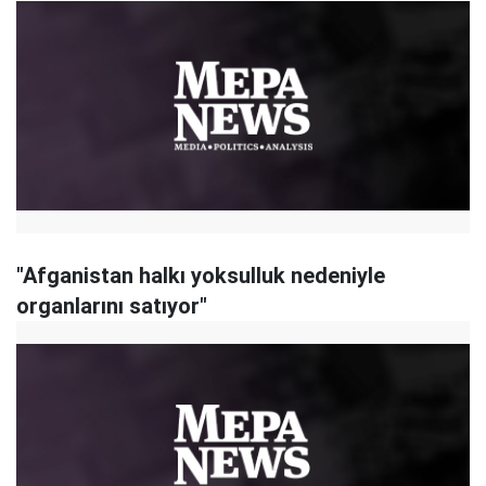
"Afganistan halkı yoksulluk nedeniyle
organlarını satıyor"