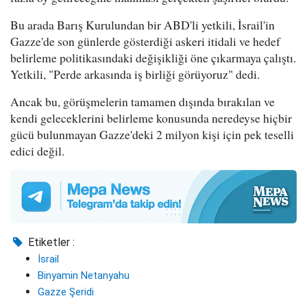
Bu arada Barış Kurulundan bir ABD'li yetkili, İsrail'in
Gazze'de son günlerde gösterdiği askeri itidali ve hedef
belirleme politikasındaki değişikliği öne çıkarmaya çalıştı.
Yetkili, "Perde arkasında iş birliği görüyoruz" dedi.
Ancak bu, görüşmelerin tamamen dışında bırakılan ve
kendi geleceklerini belirleme konusunda neredeyse hiçbir
gücü bulunmayan Gazze'deki 2 milyon kişi için pek teselli
edici değil.
Etiketler :
İsrail
Binyamin Netanyahu
Gazze Şeridi