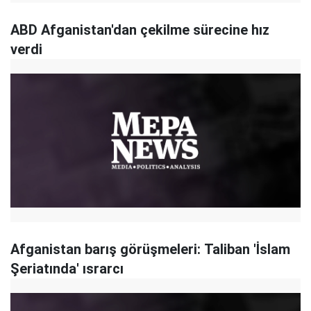
ABD Afganistan'dan çekilme sürecine hız
verdi
Afganistan barış görüşmeleri: Taliban 'İslam
Şeriatında' ısrarcı