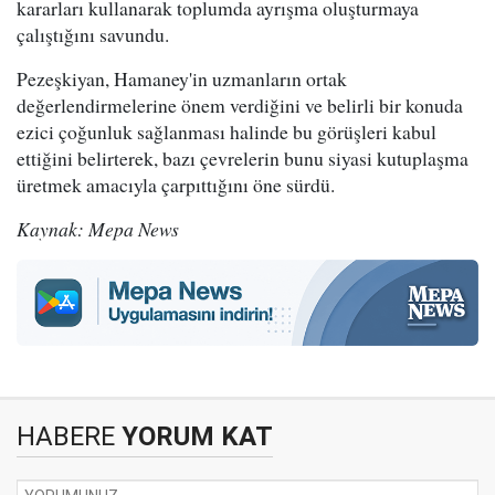
kararları kullanarak toplumda ayrışma oluşturmaya
çalıştığını savundu.
Pezeşkiyan, Hamaney'in uzmanların ortak
değerlendirmelerine önem verdiğini ve belirli bir konuda
ezici çoğunluk sağlanması halinde bu görüşleri kabul
ettiğini belirterek, bazı çevrelerin bunu siyasi kutuplaşma
üretmek amacıyla çarpıttığını öne sürdü.
Kaynak: Mepa News
HABERE
YORUM KAT