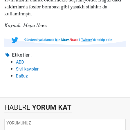
saldırılarda fosfor bombası gibi yasaklı silahlar da
kullanılmıştı.
Kaynak: Mepa News
Etiketler :
ABD
Sivil kayıplar
Bağuz
HABERE
YORUM KAT