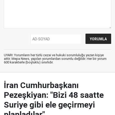
UYARI: Yorumların her türlü cezai ve hukuki sorumluluğu yazan kişiye
aittir. Mepa News, yapılan yorumlardan sorumlu değildir. Her bir yorum
600 karakterle (boşluklu) sınırlıdır.
İran Cumhurbaşkanı
Pezeşkiyan: "Bizi 48 saatte
Suriye gibi ele geçirmeyi
planladılar"