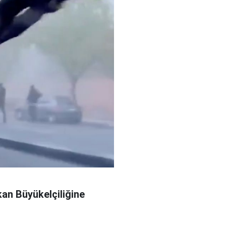
kan Büyükelçiliğine