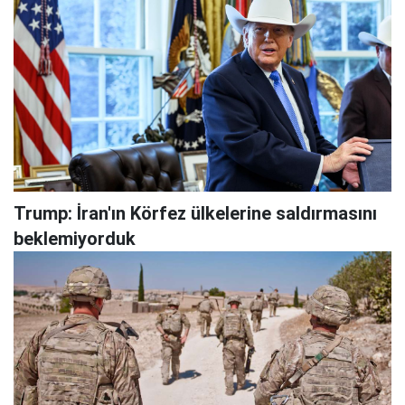
Trump: İran'ın Körfez ülkelerine saldırmasını
beklemiyorduk