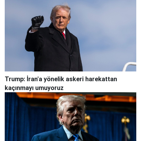
Trump: İran'a yönelik askeri harekattan
kaçınmayı umuyoruz