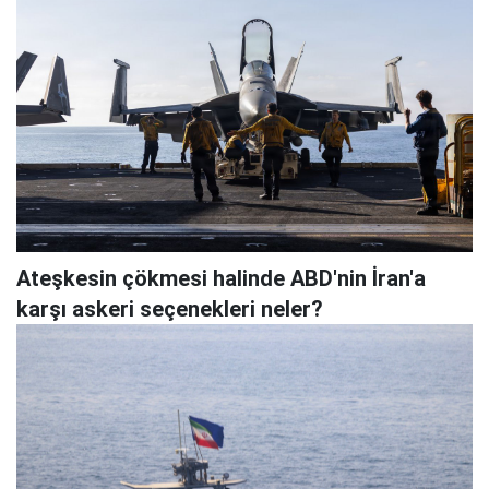
Ateşkesin çökmesi halinde ABD'nin İran'a
karşı askeri seçenekleri neler?