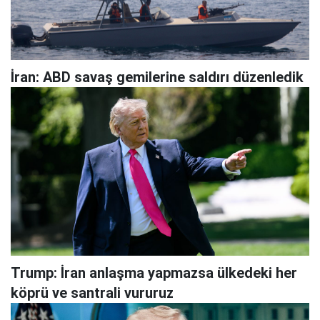
İran: ABD savaş gemilerine saldırı düzenledik
Trump: İran anlaşma yapmazsa ülkedeki her
köprü ve santrali vururuz