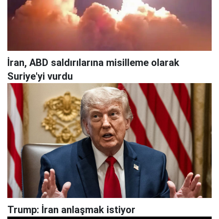
İran, ABD saldırılarına misilleme olarak
Suriye'yi vurdu
Trump: İran anlaşmak istiyor