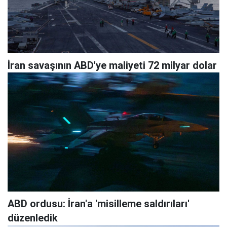
İran savaşının ABD'ye maliyeti 72 milyar dolar
ABD ordusu: İran'a 'misilleme saldırıları'
düzenledik