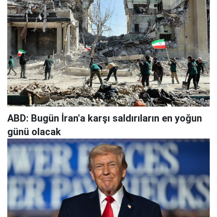
ABD: Bugün İran'a karşı saldırıların en yoğun
günü olacak