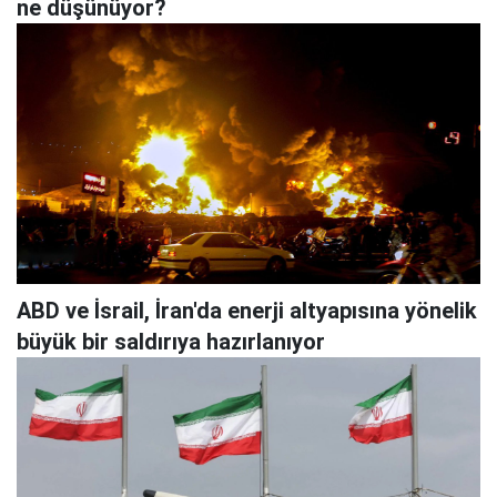
ne düşünüyor?
ABD ve İsrail, İran'da enerji altyapısına yönelik
büyük bir saldırıya hazırlanıyor