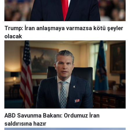
Trump: İran anlaşmaya varmazsa kötü şeyler
olacak
ABD Savunma Bakanı: Ordumuz İran
saldırısına hazır