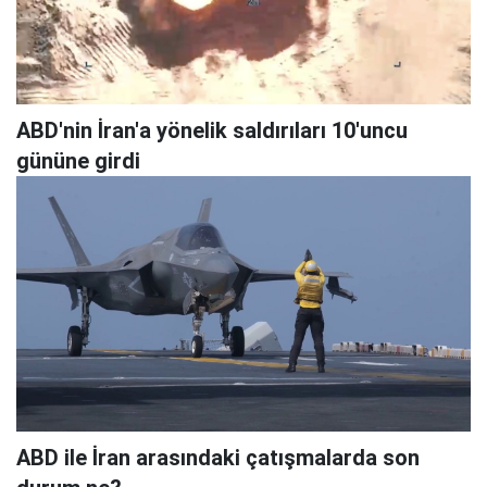
ABD'nin İran'a yönelik saldırıları 10'uncu
gününe girdi
ABD ile İran arasındaki çatışmalarda son