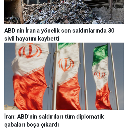
ABD'nin İran'a yönelik son saldırılarında 30
sivil hayatını kaybetti
İran: ABD'nin saldırıları tüm diplomatik
çabaları boşa çıkardı