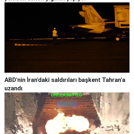
ABD'nin İran'daki saldırıları başkent Tahran'a
uzandı