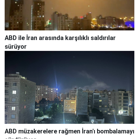
ABD ile İran arasında karşılıklı saldırılar
sürüyor
ABD müzakerelere rağmen İran'ı bombalamayı