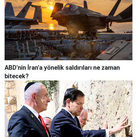
ABD'nin İran'a yönelik saldırıları ne zaman
bitecek?