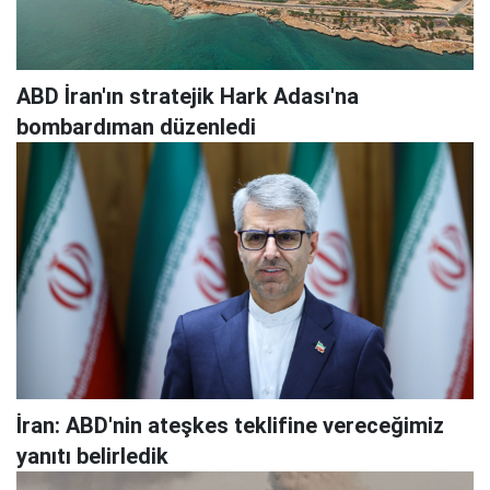
ABD İran'ın stratejik Hark Adası'na
bombardıman düzenledi
İran: ABD'nin ateşkes teklifine vereceğimiz
yanıtı belirledik