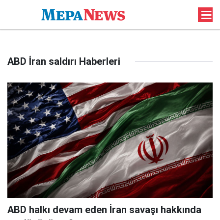
ABD İran saldırı Haberleri
ABD halkı devam eden İran savaşı hakkında