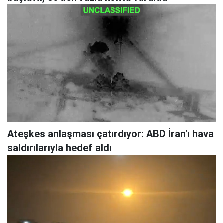
Ateşkes anlaşması çatırdıyor: ABD İran'ı hava
saldırılarıyla hedef aldı