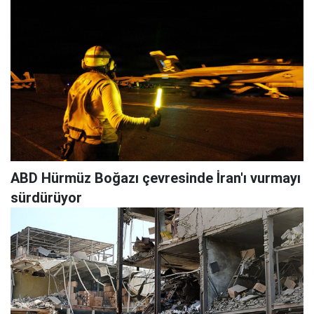
ABD Hürmüz Boğazı çevresinde İran'ı vurmayı
sürdürüyor