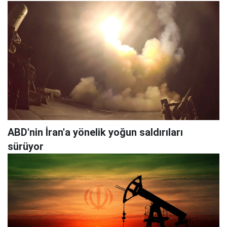
ABD'nin İran'a yönelik yoğun saldırıları
sürüyor