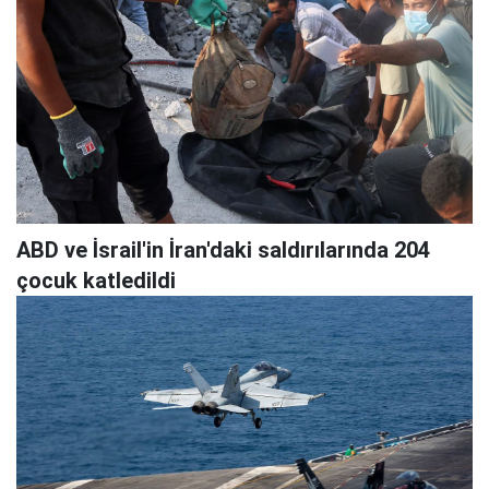
ABD ve İsrail'in İran'daki saldırılarında 204
çocuk katledildi