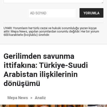
UYARI: Yorumların her türlü cezai ve hukuki sorumluluğu yazan kişiye
aittir. Mepa News, yapılan yorumlardan sorumlu değildir. Her bir yorum
600 karakterle (boşluklu) sınırlıdır.
Gerilimden savunma
ittifakına: Türkiye-Suudi
Arabistan ilişkilerinin
dönüşümü
Mepa News
>
Analiz