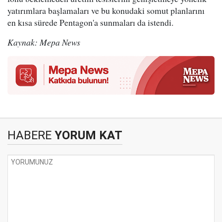
yatırımlara başlamaları ve bu konudaki somut planlarını
en kısa sürede Pentagon'a sunmaları da istendi.
Kaynak: Mepa News
HABERE
YORUM KAT