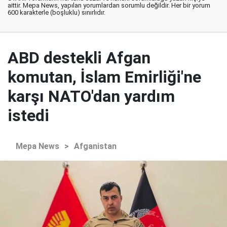
aittir. Mepa News, yapılan yorumlardan sorumlu değildir. Her bir yorum
600 karakterle (boşluklu) sınırlıdır.
ABD destekli Afgan
komutan, İslam Emirliği'ne
karşı NATO'dan yardım
istedi
Mepa News
>
Afganistan