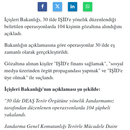
İçişleri Bakanlığı, 30 ilde IŞİD'e yönelik düzenlendiği
belirtilen operasyonlarda 104 kişinin gözaltına alındığını
açıkladı.
Bakanlığın açıklamasına göre operasyonlar 30 ilde eş
zamanlı olarak gerçekleştirildi.
Gözaltına alınan kişiler "IŞİD'e finans sağlamak", "sosyal
medya üzerinden örgüt propagandası yapmak" ve "IŞİD'e
üye olmak" ile suçlandı.
İçişleri Bakanlığı'nın açıklaması şu şekilde:
"30 ilde DEAŞ Terör Örgütüne yönelik Jandarmamız
tarafından düzenlenen operasyonlarda 104 şüpheli
yakalandı.
Jandarma Genel Komutanlığı Terörle Mücadele Daire