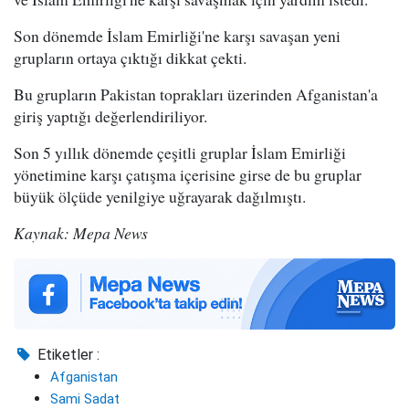
Son dönemde İslam Emirliği'ne karşı savaşan yeni
grupların ortaya çıktığı dikkat çekti.
Bu grupların Pakistan toprakları üzerinden Afganistan'a
giriş yaptığı değerlendiriliyor.
Son 5 yıllık dönemde çeşitli gruplar İslam Emirliği
yönetimine karşı çatışma içerisine girse de bu gruplar
büyük ölçüde yenilgiye uğrayarak dağılmıştı.
Kaynak: Mepa News
Etiketler :
Afganistan
Sami Sadat