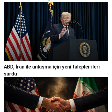
ABD, İran ile anlaşma için yeni talepler ileri
sürdü