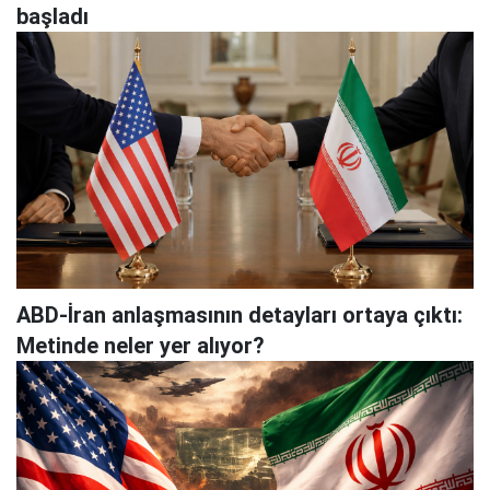
başladı
ABD-İran anlaşmasının detayları ortaya çıktı:
Metinde neler yer alıyor?