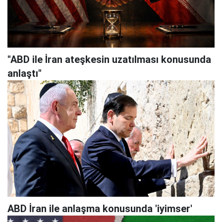
"ABD ile İran ateşkesin uzatılması konusunda
anlaştı"
ABD İran ile anlaşma konusunda 'iyimser'