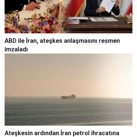
ABD ile İran, ateşkes anlaşmasını resmen
imzaladı
Ateşkesin ardından İran petrol ihracatına