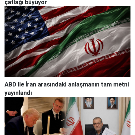
çatlağı büyüyor
ABD ile İran arasındaki anlaşmanın tam metni
yayınlandı