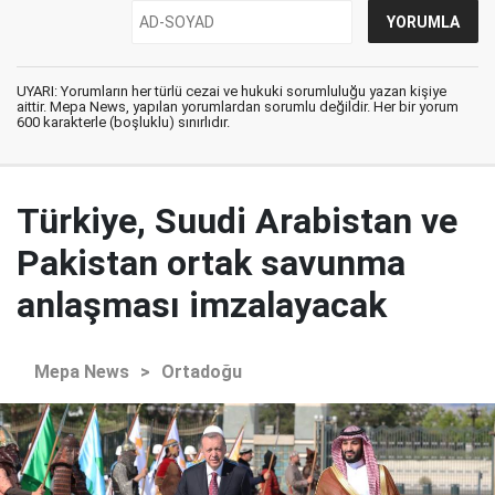
UYARI: Yorumların her türlü cezai ve hukuki sorumluluğu yazan kişiye
aittir. Mepa News, yapılan yorumlardan sorumlu değildir. Her bir yorum
600 karakterle (boşluklu) sınırlıdır.
Türkiye, Suudi Arabistan ve
Pakistan ortak savunma
anlaşması imzalayacak
Mepa News
>
Ortadoğu