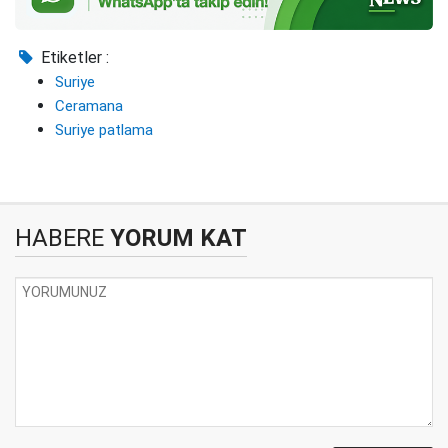
Etiketler :
Suriye
Ceramana
Suriye patlama
HABERE
YORUM KAT