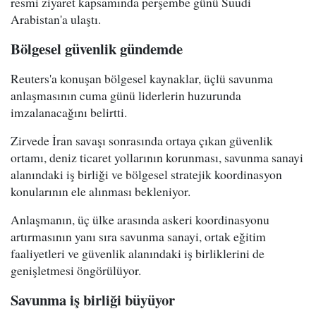
resmi ziyaret kapsamında perşembe günü Suudi
Arabistan'a ulaştı.
Bölgesel güvenlik gündemde
Reuters'a konuşan bölgesel kaynaklar, üçlü savunma
anlaşmasının cuma günü liderlerin huzurunda
imzalanacağını belirtti.
Zirvede İran savaşı sonrasında ortaya çıkan güvenlik
ortamı, deniz ticaret yollarının korunması, savunma sanayi
alanındaki iş birliği ve bölgesel stratejik koordinasyon
konularının ele alınması bekleniyor.
Anlaşmanın, üç ülke arasında askeri koordinasyonu
artırmasının yanı sıra savunma sanayi, ortak eğitim
faaliyetleri ve güvenlik alanındaki iş birliklerini de
genişletmesi öngörülüyor.
Savunma iş birliği büyüyor