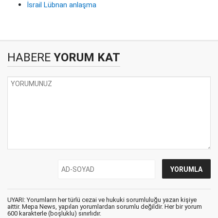
İsrail Lübnan anlaşma
HABERE
YORUM KAT
UYARI: Yorumların her türlü cezai ve hukuki sorumluluğu yazan kişiye
aittir. Mepa News, yapılan yorumlardan sorumlu değildir. Her bir yorum
600 karakterle (boşluklu) sınırlıdır.