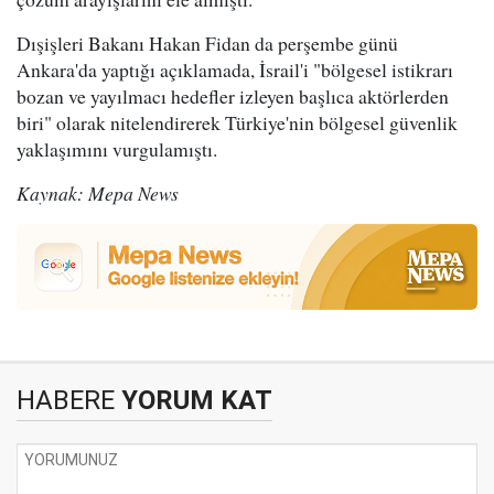
Dışişleri Bakanı Hakan Fidan da perşembe günü
Ankara'da yaptığı açıklamada, İsrail'i "bölgesel istikrarı
bozan ve yayılmacı hedefler izleyen başlıca aktörlerden
biri" olarak nitelendirerek Türkiye'nin bölgesel güvenlik
yaklaşımını vurgulamıştı.
Kaynak: Mepa News
HABERE
YORUM KAT