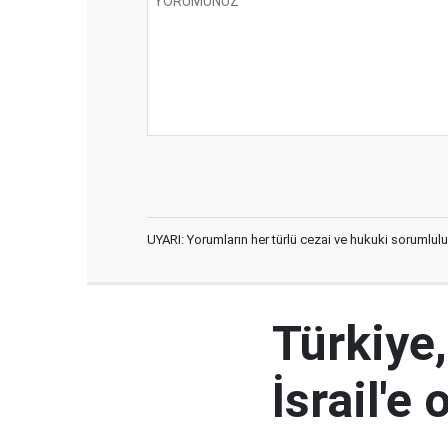
UYARI: Yorumların her türlü cezai ve hukuki sorumlulu
Türkiye,
İsrail'e